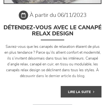
À partir du 06/11/2023
DÉTENDEZ-VOUS AVEC LE CANAPÉ
RELAX DESIGN
Saviez-vous que les canapés de relaxation étaient de plus
en plus tendance ? Parce qu’ils allient confort et modernité,
ils s’invitent désormais dans tous les intérieurs. Canapé
d’angle relax, canapé en cuir, en tissu ou modulable, les
canapés relax design se déclinent dans tous les styles. À
découvrir
dans le dernier article du blog.
LIRE LA SUITE