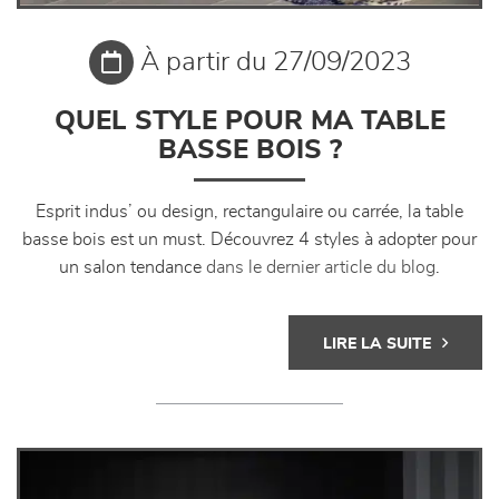
À partir du 27/09/2023
QUEL STYLE POUR MA TABLE
BASSE BOIS ?
Esprit indus’ ou design, rectangulaire ou carrée, la table
basse bois est un must. Découvrez 4 styles à adopter pour
un salon tendance
dans le dernier article du blog
.
LIRE LA SUITE