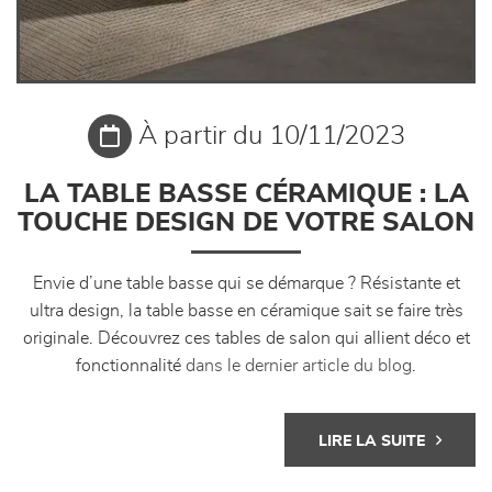
À partir du 10/11/2023
LA TABLE BASSE CÉRAMIQUE : LA
TOUCHE DESIGN DE VOTRE SALON
Envie d’une table basse qui se démarque ? Résistante et
ultra design, la table basse en céramique sait se faire très
originale. Découvrez ces tables de salon qui allient déco et
fonctionnalité
dans le dernier article du blog
.
LIRE LA SUITE