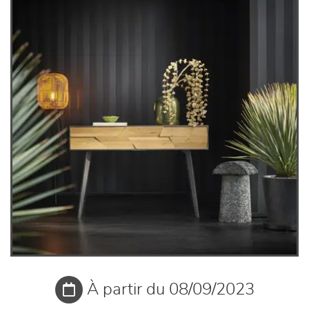
À partir du 08/09/2023