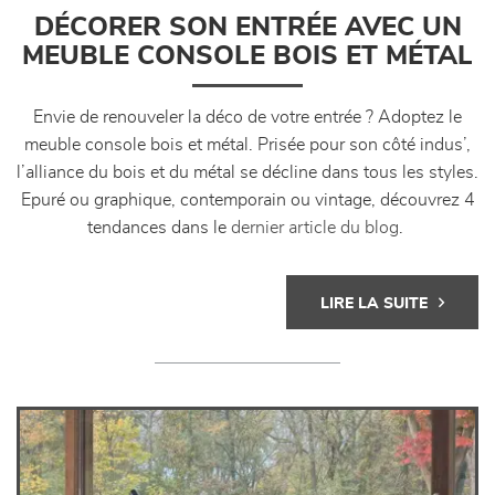
DÉCORER SON ENTRÉE AVEC UN
MEUBLE CONSOLE BOIS ET MÉTAL
Envie de renouveler la déco de votre entrée ? Adoptez le
meuble console bois et métal. Prisée pour son côté indus’,
l’alliance du bois et du métal se décline dans tous les styles.
Epuré ou graphique, contemporain ou vintage, découvrez 4
tendances dans le
dernier article du blog
.
LIRE LA SUITE