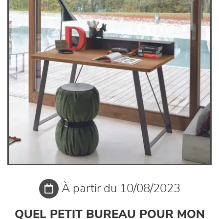
À partir du 10/08/2023
QUEL PETIT BUREAU POUR MON