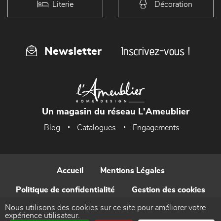
Literie
Décoration
Inscrivez-vous !
Newsletter
Un magasin du réseau L'Ameublier
Blog
Catalogues
Engagements
Accueil
Mentions Légales
Politique de confidentialité
Gestion des cookies
Nous utilisons des cookies sur ce site pour améliorer votre
Contact
expérience utilisateur.