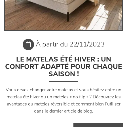
À partir du 22/11/2023
LE MATELAS ÉTÉ HIVER : UN
CONFORT ADAPTÉ POUR CHAQUE
SAISON !
Vous devez changer votre matelas et vous hésitez entre un
matelas été hiver ou un matelas « no flip » ? Découvrez les
avantages du matelas réversible et comment bien l’utiliser
dans le dernier article de blog
.