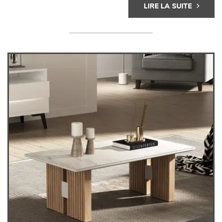
LIRE LA SUITE