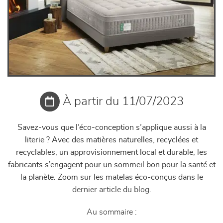
À partir du 11/07/2023
Savez-vous que l’éco-conception s’applique aussi à la
literie ? Avec des matières naturelles, recyclées et
recyclables, un approvisionnement local et durable, les
fabricants s’engagent pour un sommeil bon pour la santé et
la planète. Zoom sur les matelas éco-conçus dans le
dernier article du blog
.
Au sommaire :