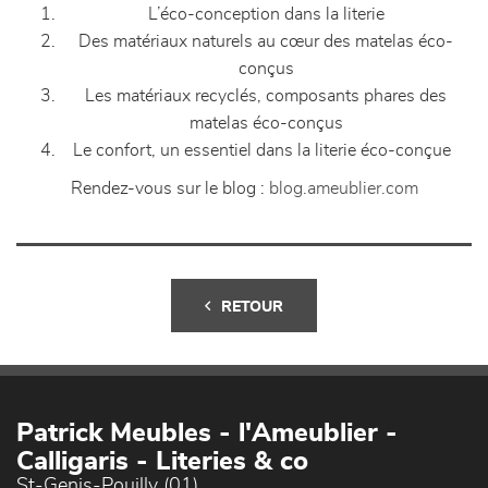
L’éco-conception dans la literie
Des matériaux naturels au cœur des matelas éco-
conçus
Les matériaux recyclés, composants phares des
matelas éco-conçus
Le confort, un essentiel dans la literie éco-conçue
Rendez-vous sur le blog :
blog.ameublier.com
RETOUR
Patrick Meubles - l'Ameublier -
Calligaris - Literies & co
St-Genis-Pouilly (01)