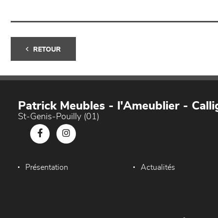
RETOUR
Patrick Meubles - l'Ameublier - Callig
St-Genis-Pouilly (01)
Présentation
Actualités