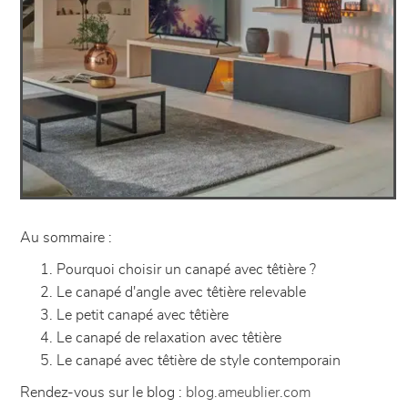
Au sommaire :
Pourquoi choisir un canapé avec têtière ?
Le canapé d'angle avec têtière relevable
Le petit canapé avec têtière
Le canapé de relaxation avec têtière
Le canapé avec têtière de style contemporain
Rendez-vous sur le blog :
blog.ameublier.com