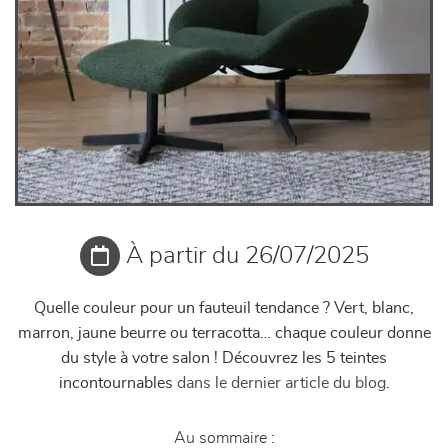
À partir du 26/07/2025
Quelle couleur pour un fauteuil tendance ? Vert, blanc,
marron, jaune beurre ou terracotta… chaque couleur donne
du style à votre salon ! Découvrez les 5 teintes
incontournables
dans le dernier article du blog
.
Au sommaire :