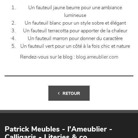
Un fauteuil jaune beurre pour une ambiance
lumineuse
Un fauteuil blanc pour un style sobre et élégant
Un fauteuil terracotta pour apporter de la chaleur
Un fauteuil marron pour donner du caractère
Un fauteuil vert pour un côté à la fois chic et nature
Rendez-vous sur le blog :
blog.ameublier.com
RETOUR
Patrick Meubles - l'Ameublier -
Calligaris - Literies & co