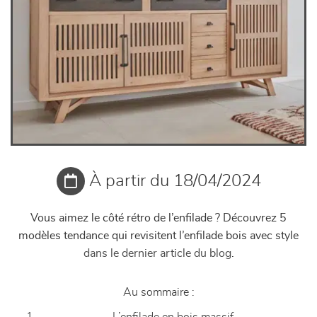
À partir du 18/04/2024
Vous aimez le côté rétro de l’enfilade ? Découvrez 5
modèles tendance qui revisitent l’enfilade bois avec style
dans le dernier article du blog
.
Au sommaire :