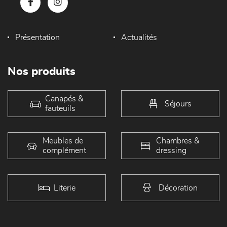
Présentation
Actualités
Nos produits
Canapés &
Séjours
fauteuils
Meubles de
Chambres &
complément
dressing
Literie
Décoration