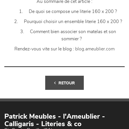
Au sommaire de cet article :
1. De quoi se compose une literie 160 x 200 ?
2. Pourquoi choisir un ensemble literie 160 x 200 ?
3. Comment bien associer son matelas et son
sommier ?
Rendez-vous vite sur le blog :
blog.ameublier.com
RETOUR
Patrick Meubles - l'Ameublier -
Calligaris - Literies & co