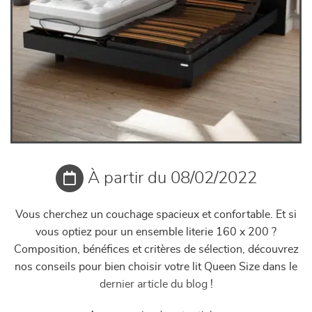
À partir du 08/02/2022
Vous cherchez un couchage spacieux et confortable. Et si
vous optiez pour un ensemble literie 160 x 200 ?
Composition, bénéfices et critères de sélection, découvrez
nos conseils pour bien choisir votre lit Queen Size dans le
dernier article du blog
!