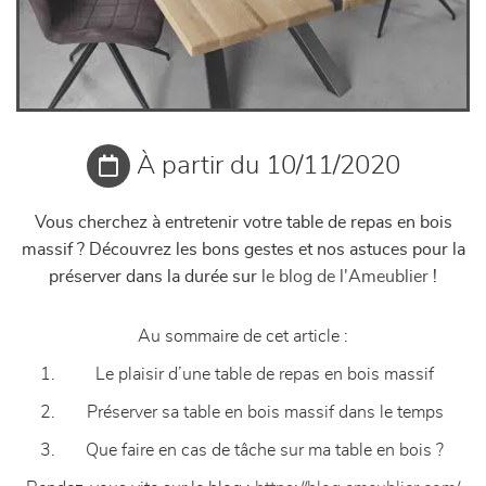
À partir du 10/11/2020
Vous cherchez à entretenir votre table de repas en bois
massif ?
Découvrez
les bons gestes et nos astuces pour la
préserver dans la durée sur
le blog de l'Ameublier
!
Au sommaire de cet article :
Le plaisir d’une table de repas en bois massif
Préserver sa table en bois massif dans le temps
Que faire en cas de tâche sur ma table en bois ?