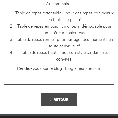
Au sommaire :
Table de repas extensible : pour des repas conviviaux
en toute simplicité
Table de repas en bois : un choix indémodable pour
un intérieur chaleureux
Table de repas ronde : pour partager des moments en
toute convivialité
Table de repas haute : pour un style tendance et
convivial
Rendez-vous sur le blog :
blog.ameublier.com
RETOUR