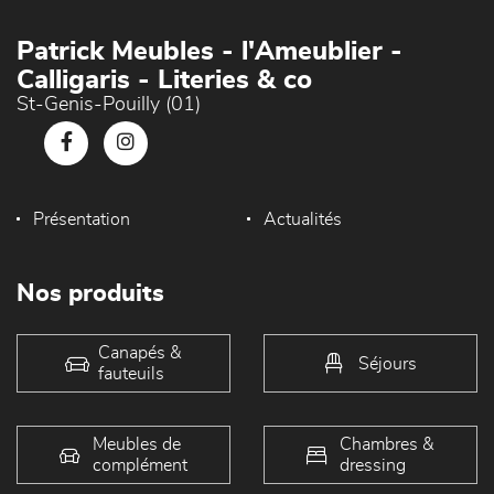
Patrick Meubles - l'Ameublier -
Calligaris - Literies & co
St-Genis-Pouilly (01)
Présentation
Actualités
Nos produits
Canapés &
Séjours
fauteuils
Meubles de
Chambres &
complément
dressing