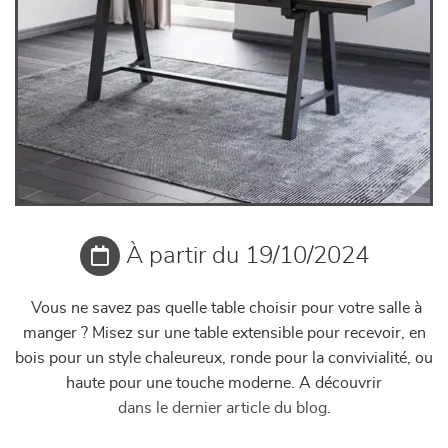
À partir du 19/10/2024
Vous ne savez pas quelle table choisir pour votre salle à
manger ? Misez sur une table extensible pour recevoir, en
bois pour un style chaleureux, ronde pour la convivialité, ou
haute pour une touche moderne. A découvrir
dans le dernier article du blog
.