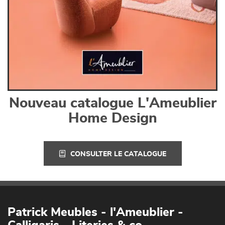
Nouveau catalogue L'Ameublier
Home Design
CONSULTER LE CATALOGUE
Patrick Meubles - l'Ameublier -