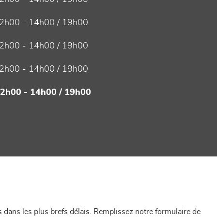
2h00 - 14h00 / 19h00
2h00 - 14h00 / 19h00
2h00 - 14h00 / 19h00
12h00 - 14h00 / 19h00
dans les plus brefs délais. Remplissez notre formulaire de