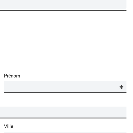
Prénom
Ville