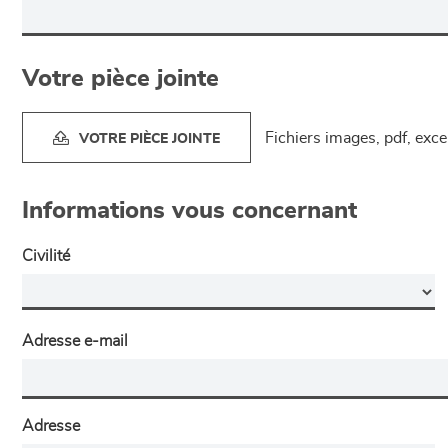
Votre pièce jointe
Fichiers images, pdf, exc
VOTRE PIÈCE JOINTE
Informations vous concernant
Civilité
Adresse e-mail
Adresse