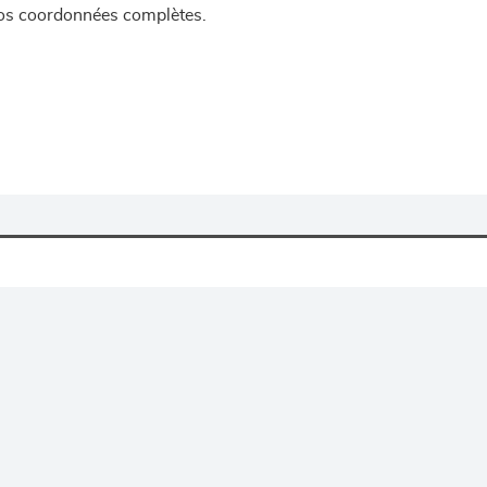
 vos coordonnées complètes.