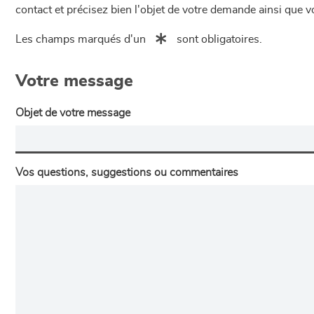
contact et précisez bien l'objet de votre demande ainsi que
Les champs marqués d'un
sont obligatoires.
Votre message
Objet de votre message
Vos questions, suggestions ou commentaires