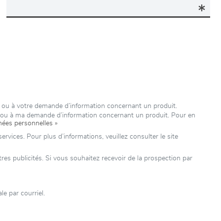
 ou à votre demande d’information concernant un produit.
e ou à ma demande d’information concernant un produit. Pour en
nées personnelles »
rvices. Pour plus d’informations, veuillez consulter le site
 publicités. Si vous souhaitez recevoir de la prospection par
 par courriel.