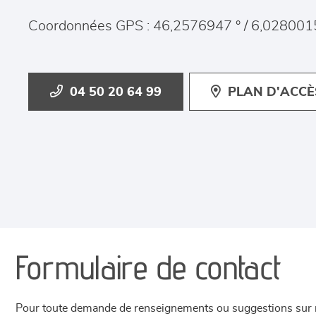
Coordonnées GPS : 46,2576947 ° / 6,028001
04 50 20 64 99
PLAN D'ACCÈ
Formulaire de contact
Pour toute demande de renseignements ou suggestions sur not