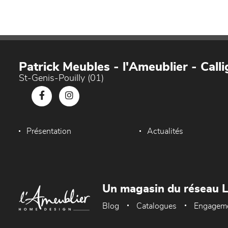
Patrick Meubles - l'Ameublier - Callig
St-Genis-Pouilly (01)
Présentation
Actualités
Un magasin du réseau 
Blog
Catalogues
Engagem