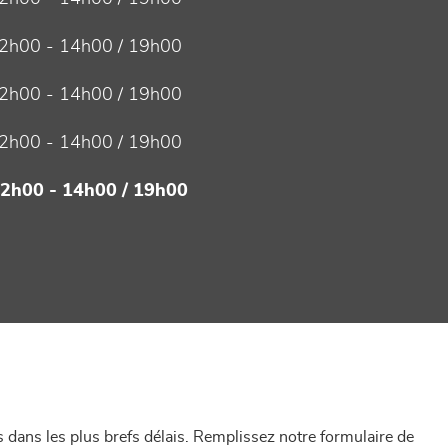
2h00 - 14h00 / 19h00
2h00 - 14h00 / 19h00
2h00 - 14h00 / 19h00
12h00 - 14h00 / 19h00
dans les plus brefs délais. Remplissez notre formulaire de