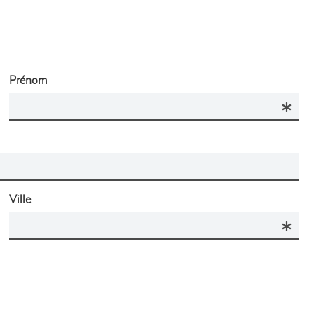
Prénom
Ville