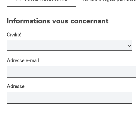
Informations vous concernant
Civilité
Adresse e-mail
Adresse