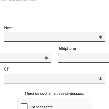
Nom
Téléphone
CP
Merci de cocher la case ci-dessous