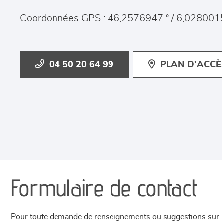
Coordonnées GPS : 46,2576947 ° / 6,028001
04 50 20 64 99
PLAN D'ACCÈ
Formulaire de contact
Pour toute demande de renseignements ou suggestions sur not