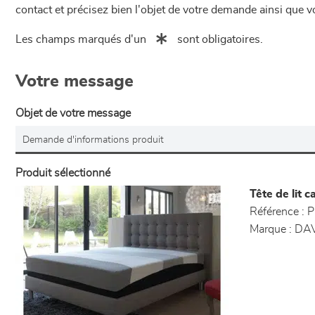
contact et précisez bien l'objet de votre demande ainsi que
Les champs marqués d'un
sont obligatoires.
Votre message
Objet de votre message
Produit sélectionné
Tête de lit 
Référence :
P
Marque :
DAV