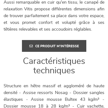
Aussi remarquable en cuir qu'en tissu, le canapé de
relaxation Vitis propose différentes dimensions afin
de trouver parfaitement sa place dans votre espace,
et vous promet confort et volupté grâce à ses
têtières relevables et ses accoudoirs réglables.
CE PRODUIT M'INTÉRESSE
Caractéristiques
techniques
Structure en hêtre massif et aggloméré de haute
densité - Assise ressorts Nosag - Dossier sangles
élastiques - Assise mousse Bultex 43 kg/m³ -
Dossier mousse 18 à 28 kg/m³ - Cuir vachette,