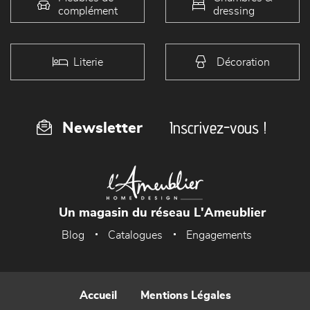
complément
dressing
Literie
Décoration
Inscrivez-vous !
Newsletter
Un magasin du réseau L'Ameublier
Blog
Catalogues
Engagements
Accueil
Mentions Légales