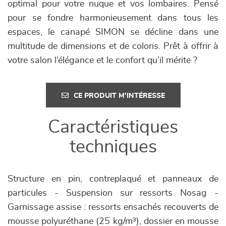
optimal pour votre nuque et vos lombaires. Pensé
pour se fondre harmonieusement dans tous les
espaces, le canapé SIMON se décline dans une
multitude de dimensions et de coloris. Prêt à offrir à
votre salon l’élégance et le confort qu’il mérite ?
CE PRODUIT M'INTÉRESSE
Caractéristiques
techniques
Structure en pin, contreplaqué et panneaux de
particules - Suspension sur ressorts Nosag -
Garnissage assise : ressorts ensachés recouverts de
mousse polyuréthane (25 kg/m³), dossier en mousse