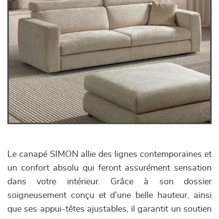
Le canapé SIMON allie des lignes contemporaines et
un confort absolu qui feront assurément sensation
dans votre intérieur. Grâce à son dossier
soigneusement conçu et d’une belle hauteur, ainsi
que ses appui-têtes ajustables, il garantit un soutien