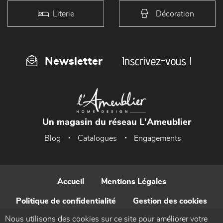
Literie
Décoration
Inscrivez-vous !
Newsletter
Un magasin du réseau L'Ameublier
Blog
Catalogues
Engagements
Accueil
Mentions Légales
Politique de confidentialité
Gestion des cookies
Nous utilisons des cookies sur ce site pour améliorer votre
Contact