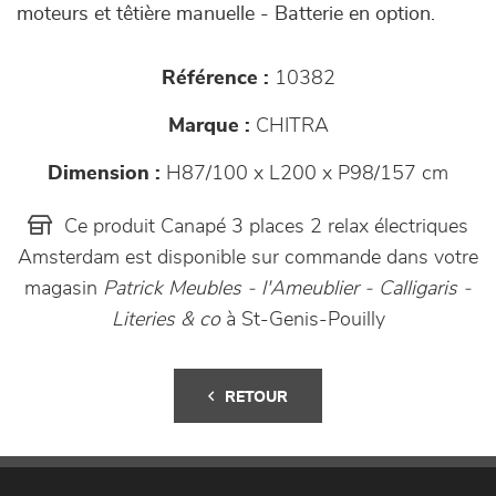
moteurs et têtière manuelle - Batterie en option.
Référence :
10382
Marque :
CHITRA
Dimension :
H87/100 x L200 x P98/157 cm
Ce produit Canapé 3 places 2 relax électriques
Amsterdam est disponible sur commande dans votre
magasin
Patrick Meubles - l'Ameublier - Calligaris -
Literies & co
à St-Genis-Pouilly
RETOUR