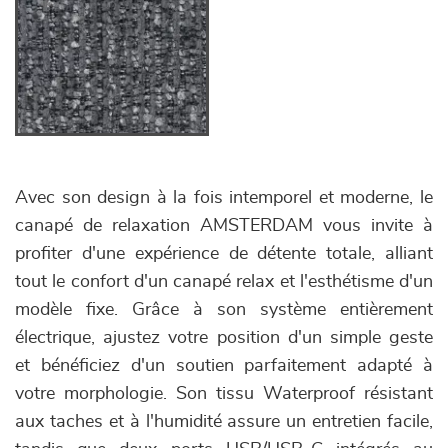
Avec son design à la fois intemporel et moderne, le
canapé de relaxation AMSTERDAM vous invite à
profiter d'une expérience de détente totale, alliant
tout le confort d'un canapé relax et l'esthétisme d'un
modèle fixe. Grâce à son système entièrement
électrique, ajustez votre position d'un simple geste
et bénéficiez d'un soutien parfaitement adapté à
votre morphologie. Son tissu Waterproof résistant
aux taches et à l'humidité assure un entretien facile,