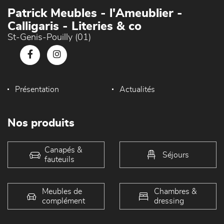
Patrick Meubles - l'Ameublier -
Calligaris - Literies & co
St-Genis-Pouilly (01)
Présentation
Actualités
Nos produits
Canapés &
Séjours
fauteuils
Meubles de
Chambres &
complément
dressing