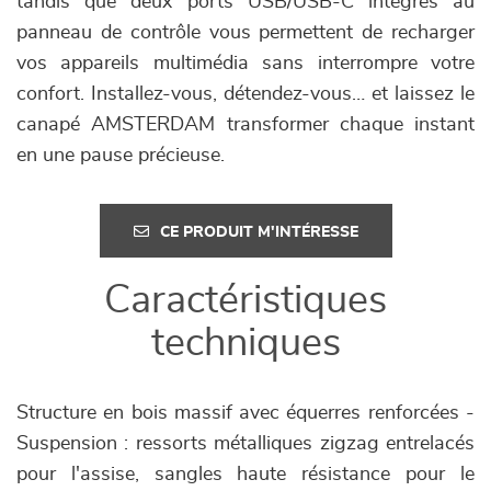
tandis que deux ports USB/USB-C intégrés au
panneau de contrôle vous permettent de recharger
vos appareils multimédia sans interrompre votre
confort. Installez-vous, détendez-vous… et laissez le
canapé AMSTERDAM transformer chaque instant
en une pause précieuse.
CE PRODUIT M'INTÉRESSE
Caractéristiques
techniques
Structure en bois massif avec équerres renforcées -
Suspension : ressorts métalliques zigzag entrelacés
pour l'assise, sangles haute résistance pour le