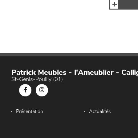
Patrick Meubles - l'Ameublier - Callig
St-Genis-Pouilly (01)
Présentation
Actualités