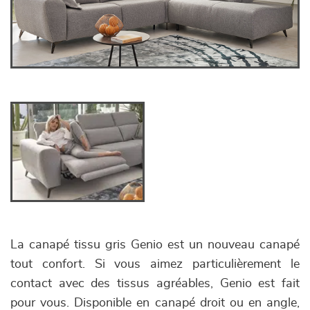
La canapé tissu gris Genio est un nouveau canapé
tout confort. Si vous aimez particulièrement le
contact avec des tissus agréables, Genio est fait
pour vous. Disponible en canapé droit ou en angle,