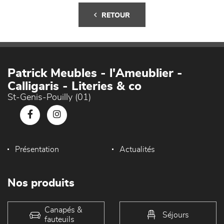
RETOUR
Patrick Meubles - l'Ameublier -
Calligaris - Literies & co
St-Genis-Pouilly (01)
Présentation
Actualités
Nos produits
Canapés &
Séjours
fauteuils