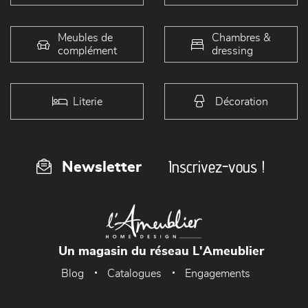
Meubles de
Chambres &
complément
dressing
Literie
Décoration
Inscrivez-vous !
Newsletter
Un magasin du réseau L'Ameublier
Blog
Catalogues
Engagements