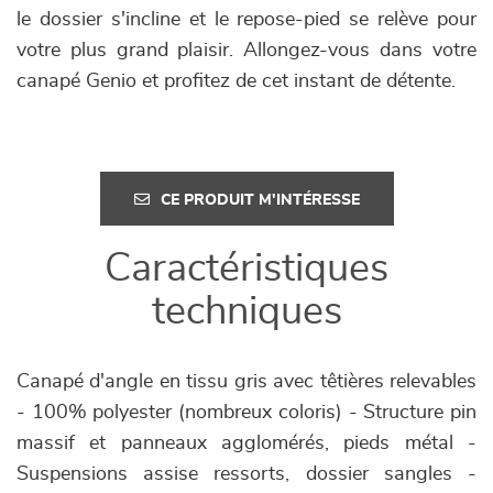
le dossier s'incline et le repose-pied se relève pour
votre plus grand plaisir. Allongez-vous dans votre
canapé Genio et profitez de cet instant de détente.
CE PRODUIT M'INTÉRESSE
Caractéristiques
techniques
Canapé d'angle en tissu gris avec têtières relevables
- 100% polyester (nombreux coloris) - Structure pin
massif et panneaux agglomérés, pieds métal -
Suspensions assise ressorts, dossier sangles -