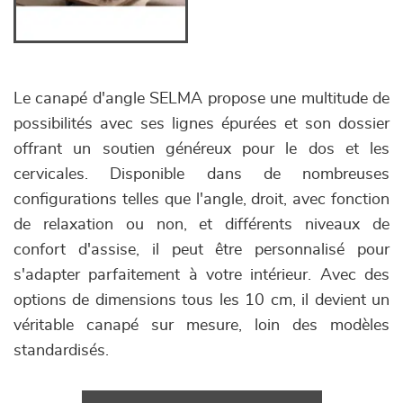
Le canapé d'angle SELMA propose une multitude de
possibilités avec ses lignes épurées et son dossier
offrant un soutien généreux pour le dos et les
cervicales. Disponible dans de nombreuses
configurations telles que l'angle, droit, avec fonction
de relaxation ou non, et différents niveaux de
confort d'assise, il peut être personnalisé pour
s'adapter parfaitement à votre intérieur. Avec des
options de dimensions tous les 10 cm, il devient un
véritable canapé sur mesure, loin des modèles
standardisés.