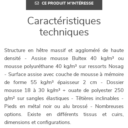
CE PRODUIT M'INTÉRESSE
Caractéristiques
techniques
Structure en hêtre massif et aggloméré de haute
densité - Assise mousse Bultex 40 kg/m³ ou
mousse polyuréthane 40 kg/m³ sur ressorts Nosag
- Surface assise avec couche de mousse à mémoire
de forme 55 kg/m³ épaisseur 2 cm - Dossier
mousse 18 à 30 kg/m³ + ouate de polyester 250
g/m² sur sangles élastiques - Têtières inclinables -
Pieds en métal noir ou alu brossé - Nombreuses
options. Existe en différents tissus et cuirs,
dimensions et configurations.