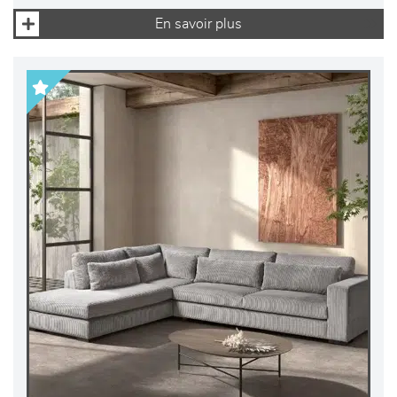
En savoir plus