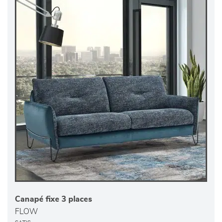
Canapé fixe 3 places
FLOW