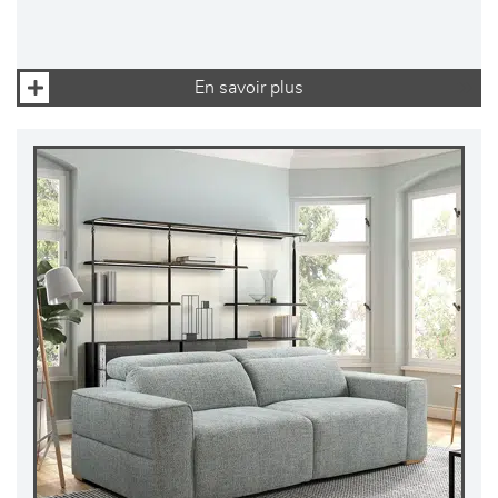
En savoir plus