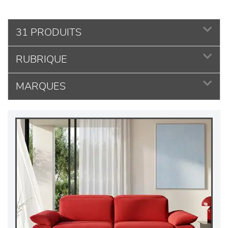
31 PRODUITS
RUBRIQUE
MARQUES