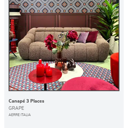
Canapé 3 Places
GRAPE
AERRE ITALIA