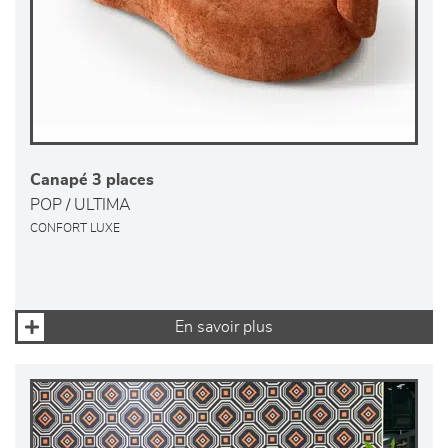
Canapé 3 places
POP / ULTIMA
CONFORT LUXE
En savoir plus