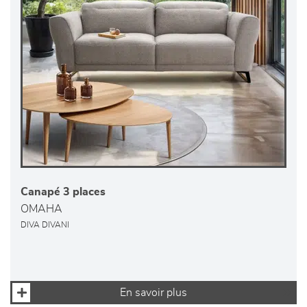
Canapé 3 places
OMAHA
DIVA DIVANI
En savoir plus