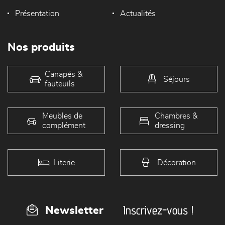
Présentation
Actualités
Nos produits
Canapés &
Séjours
fauteuils
Meubles de
Chambres &
complément
dressing
Literie
Décoration
Inscrivez-vous !
Newsletter