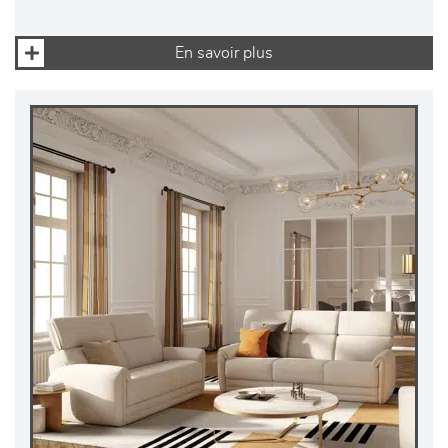
En savoir plus