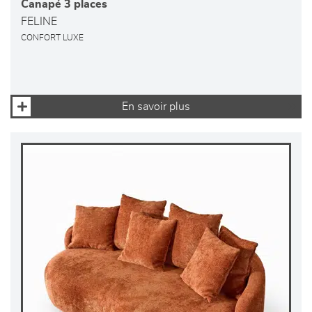
Canapé 3 places
FELINE
CONFORT LUXE
En savoir plus