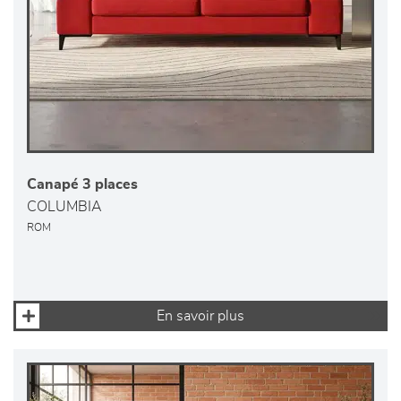
Canapé 3 places
COLUMBIA
ROM
En savoir plus