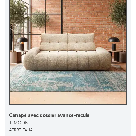
Canapé avec dossier avance-recule
T-MOON
AERRE ITALIA