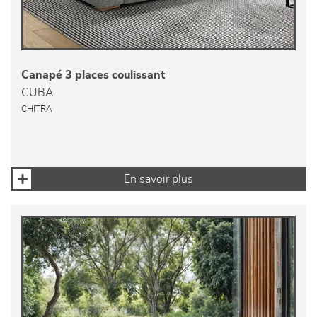
Canapé 3 places coulissant
CUBA
CHITRA
En savoir plus