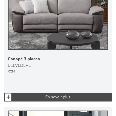
Canapé 3 places
BELVEDERE
ROM
En savoir plus