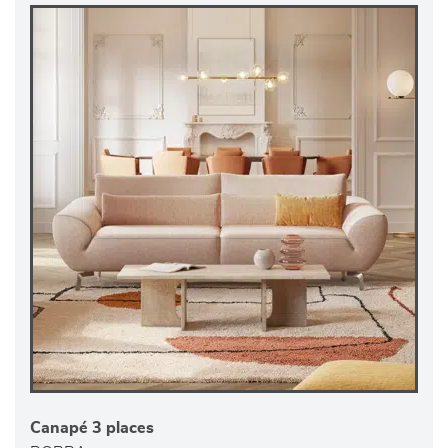
Canapé 3 places