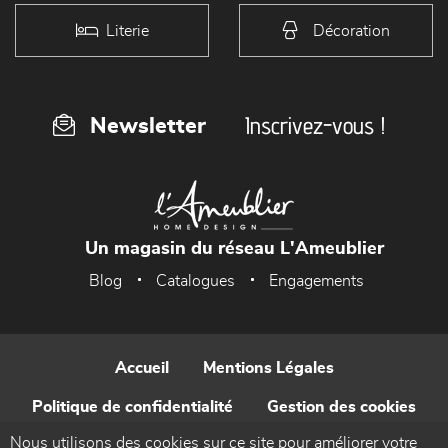
Literie
Décoration
Inscrivez-vous !
Newsletter
Un magasin du réseau L'Ameublier
Blog
Catalogues
Engagements
Accueil
Mentions Légales
Politique de confidentialité
Gestion des cookies
Nous utilisons des cookies sur ce site pour améliorer votre
Contact