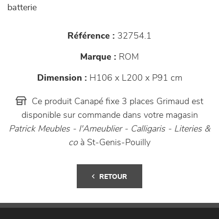
batterie
Référence :
32754.1
Marque :
ROM
Dimension :
H106 x L200 x P91 cm
Ce produit Canapé fixe 3 places Grimaud est
disponible sur commande dans votre magasin
Patrick Meubles - l'Ameublier - Calligaris - Literies &
co
à St-Genis-Pouilly
RETOUR