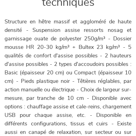
techniques
Structure en hêtre massif et aggloméré de haute
densité - Suspension assise ressorts nosag et
garnissage ouate de polyester 250g/m³ - Dossier
mousse HR 20-30 kg/m³ + Bultex 23 kg/m³ - 5
qualités de confort d'assise possibles - 2 hauteurs
d'assise possibles - 2 types d'accoudoirs possibles :
Basic (épaisseur 20 cm) ou Compact (épaisseur 10
cm) - Pieds plastique noir - Têtières réglables, par
action manuelle ou électrique - Choix de largeur sur-
mesure, par tranche de 10 cm - Disponible avec
options : chauffage assise et cale-reins, chargement
USB pour chaque assise, etc. - Disponible en
différents configurations, tissus et cuirs - Existe
aussi en canapé de relaxation, sur secteur ou sur