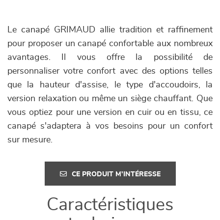
Le canapé GRIMAUD allie tradition et raffinement
pour proposer un canapé confortable aux nombreux
avantages. Il vous offre la possibilité de
personnaliser votre confort avec des options telles
que la hauteur d'assise, le type d'accoudoirs, la
version relaxation ou même un siège chauffant. Que
vous optiez pour une version en cuir ou en tissu, ce
canapé s'adaptera à vos besoins pour un confort
sur mesure.
CE PRODUIT M'INTÉRESSE
Caractéristiques