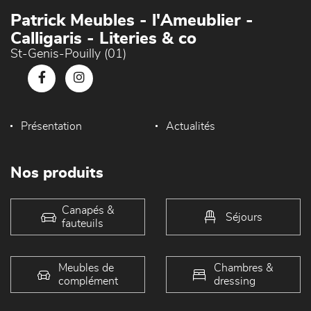
Patrick Meubles - l'Ameublier -
Calligaris - Literies & co
St-Genis-Pouilly (01)
Présentation
Actualités
Nos produits
Canapés &
Séjours
fauteuils
Meubles de
Chambres &
complément
dressing