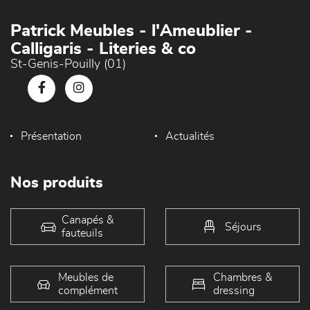
Patrick Meubles - l'Ameublier -
Calligaris - Literies & co
St-Genis-Pouilly (01)
Présentation
Actualités
Nos produits
Canapés &
Séjours
fauteuils
Meubles de
Chambres &
complément
dressing