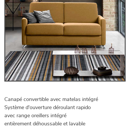
Canapé convertible avec matelas intégré
Système d'ouverture déroulant rapido
avec range oreillers intégré
entièrement déhoussable et lavable