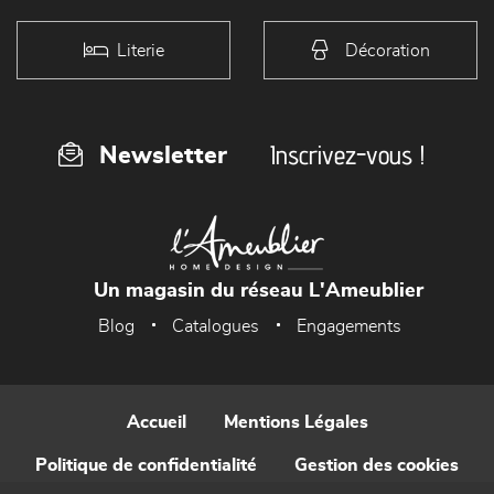
Literie
Décoration
Inscrivez-vous !
Newsletter
Un magasin du réseau L'Ameublier
Blog
Catalogues
Engagements
Accueil
Mentions Légales
Politique de confidentialité
Gestion des cookies