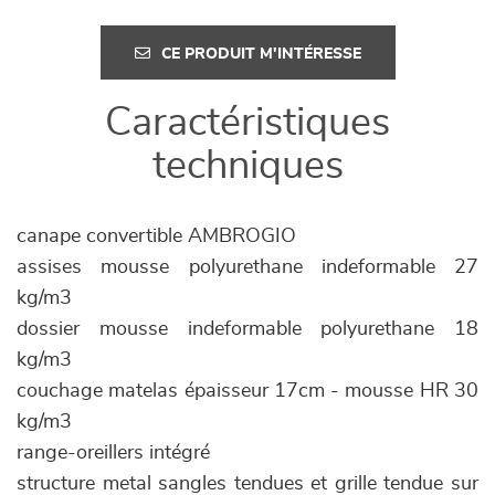
CE PRODUIT M'INTÉRESSE
Caractéristiques
techniques
canape convertible AMBROGIO
assises mousse polyurethane indeformable 27
kg/m3
dossier mousse indeformable polyurethane 18
kg/m3
couchage matelas épaisseur 17cm - mousse HR 30
kg/m3
range-oreillers intégré
structure metal sangles tendues et grille tendue sur