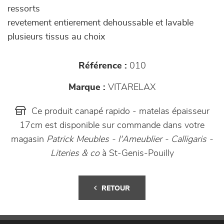
ressorts
revetement entierement dehoussable et lavable
plusieurs tissus au choix
Référence :
010
Marque :
VITARELAX
Ce produit canapé rapido - matelas épaisseur
17cm est disponible sur commande dans votre
magasin
Patrick Meubles - l'Ameublier - Calligaris -
Literies & co
à St-Genis-Pouilly
RETOUR