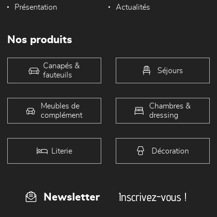
Présentation
Actualités
Nos produits
Canapés &
Séjours
fauteuils
Meubles de
Chambres &
complément
dressing
Literie
Décoration
Inscrivez-vous !
Newsletter