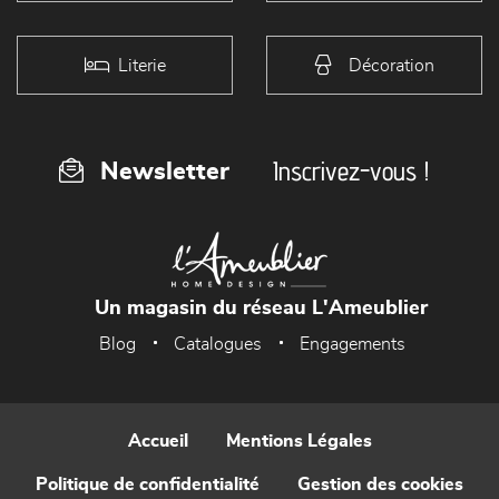
Literie
Décoration
Inscrivez-vous !
Newsletter
Un magasin du réseau L'Ameublier
Blog
Catalogues
Engagements
Accueil
Mentions Légales
Politique de confidentialité
Gestion des cookies