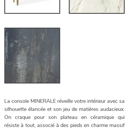
La console MINERALE réveille votre intérieur avec sa
silhouette élancée et son jeu de matières audacieux.
On craque pour son plateau en céramique qui
résiste à tout, associé à des pieds en charme massif