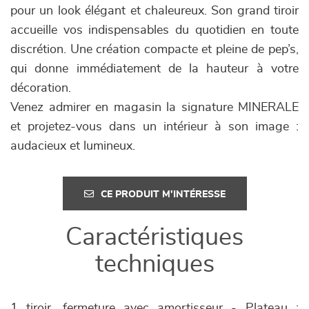
pour un look élégant et chaleureux. Son grand tiroir
accueille vos indispensables du quotidien en toute
discrétion. Une création compacte et pleine de pep’s,
qui donne immédiatement de la hauteur à votre
décoration.
Venez admirer en magasin la signature MINERALE
et projetez-vous dans un intérieur à son image :
audacieux et lumineux.
CE PRODUIT M'INTÉRESSE
Caractéristiques
techniques
1 tiroir, fermeture avec amortisseur - Plateau :