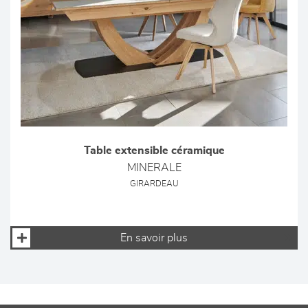
Table extensible céramique
MINERALE
GIRARDEAU
En savoir plus