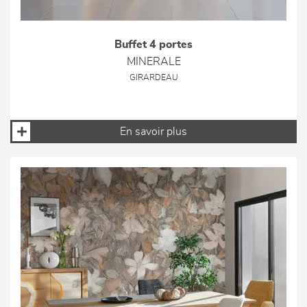
Buffet 4 portes
MINERALE
GIRARDEAU
En savoir plus