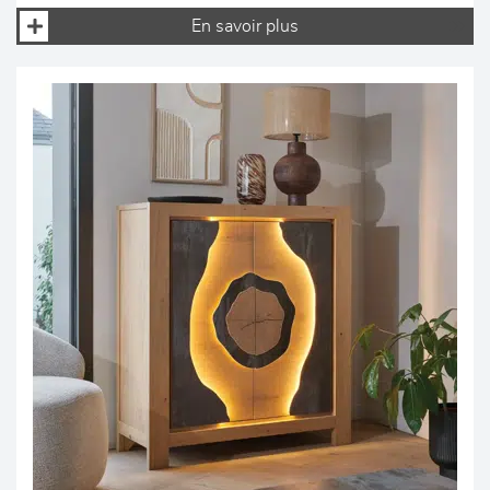
En savoir plus