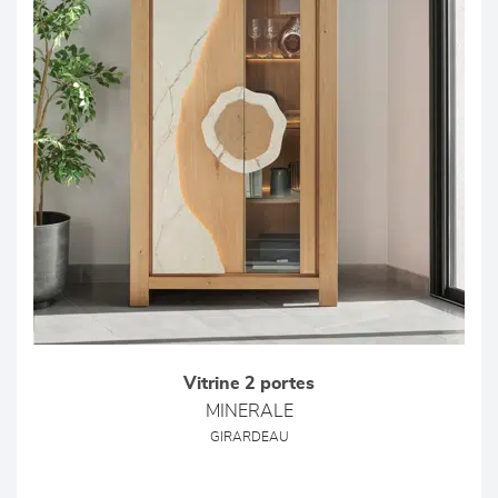
Vitrine 2 portes
MINERALE
GIRARDEAU