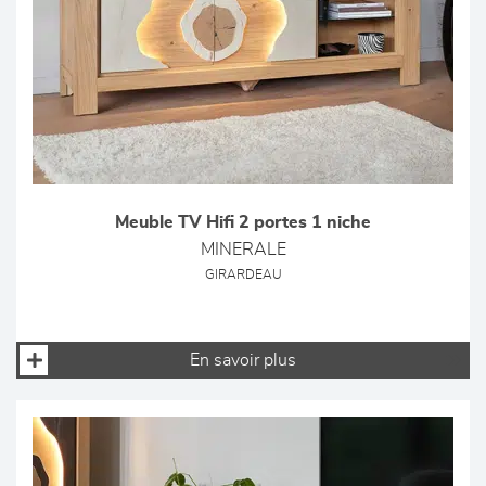
Meuble TV Hifi 2 portes 1 niche
MINERALE
GIRARDEAU
En savoir plus