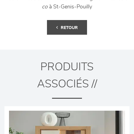
co
à St-Genis-Pouilly
RETOUR
PRODUITS
ASSOCIÉS //