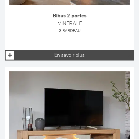
Bibus 2 portes
MINERALE
GIRARDEAU
En savoir plus