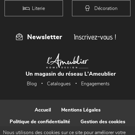
Literie
Décoration
Inscrivez-vous !
Newsletter
Un magasin du réseau L'Ameublier
Blog
Catalogues
Engagements
Accueil
Mentions Légales
Politique de confidentialité
Gestion des cookies
Nous utilisons des cookies sur ce site pour améliorer votre
Contact