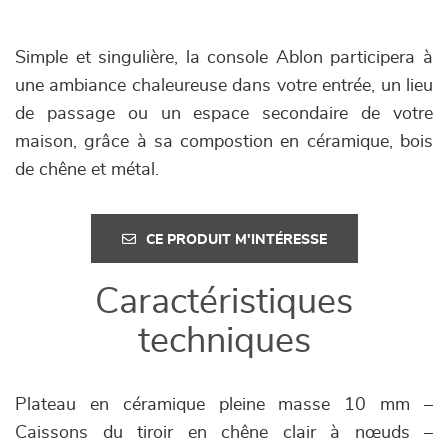
Simple et singulière, la console Ablon participera à
une ambiance chaleureuse dans votre entrée, un lieu
de passage ou un espace secondaire de votre
maison, grâce à sa compostion en céramique, bois
de chêne et métal.
CE PRODUIT M'INTÉRESSE
Caractéristiques
techniques
Plateau en céramique pleine masse 10 mm –
Caissons du tiroir en chêne clair à nœuds –