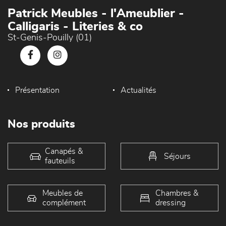
Patrick Meubles - l'Ameublier -
Calligaris - Literies & co
St-Genis-Pouilly (01)
Présentation
Actualités
Nos produits
Canapés &
Séjours
fauteuils
Meubles de
Chambres &
complément
dressing