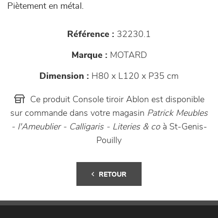
Piètement en métal.
Référence :
32230.1
Marque :
MOTARD
Dimension :
H80 x L120 x P35 cm
Ce produit Console tiroir Ablon est disponible
sur commande dans votre magasin
Patrick Meubles
- l'Ameublier - Calligaris - Literies & co
à St-Genis-
Pouilly
RETOUR