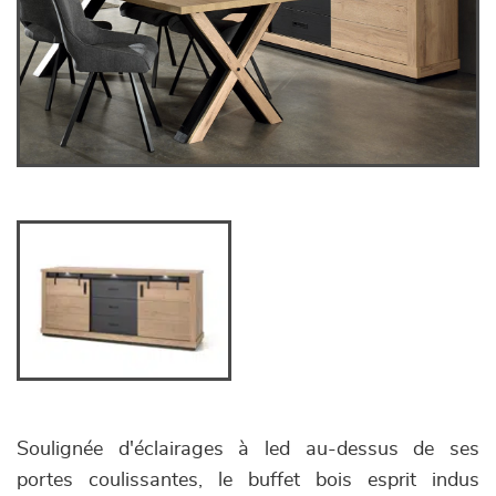
Soulignée d'éclairages à led au-dessus de ses
portes coulissantes, le buffet bois esprit indus