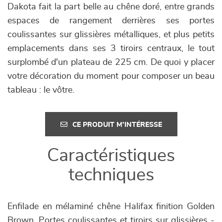
Dakota fait la part belle au chêne doré, entre grands
espaces de rangement derrières ses portes
coulissantes sur glissières métalliques, et plus petits
emplacements dans ses 3 tiroirs centraux, le tout
surplombé d'un plateau de 225 cm. De quoi y placer
votre décoration du moment pour composer un beau
tableau : le vôtre.
CE PRODUIT M'INTÉRESSE
Caractéristiques
techniques
Enfilade en mélaminé chêne Halifax finition Golden
Brown. Portes coulissantes et tiroirs sur glissières -