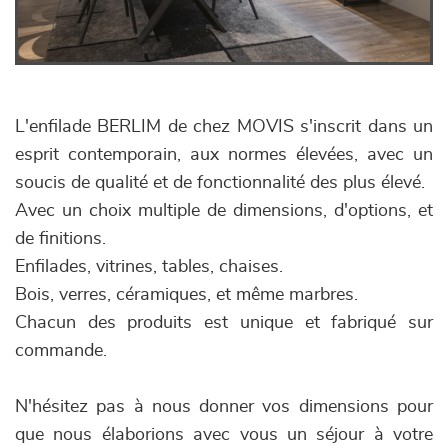
L'enfilade BERLIM de chez MOVIS s'inscrit dans un
esprit contemporain, aux normes élevées, avec un
soucis de qualité et de fonctionnalité des plus élevé.
Avec un choix multiple de dimensions, d'options, et
de finitions.
Enfilades, vitrines, tables, chaises.
Bois, verres, céramiques, et même marbres.
Chacun des produits est unique et fabriqué sur
commande.
N'hésitez pas à nous donner vos dimensions pour
que nous élaborions avec vous un séjour à votre