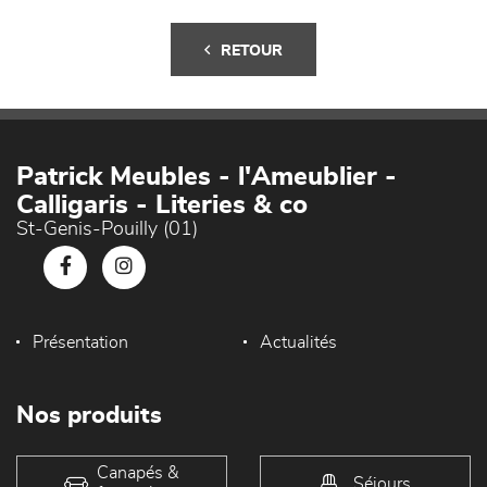
RETOUR
Patrick Meubles - l'Ameublier -
Calligaris - Literies & co
St-Genis-Pouilly (01)
Présentation
Actualités
Nos produits
Canapés &
Séjours