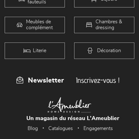
fauteuils
Meubles de
Chambres &
complément
dressing
Literie
Décoration
Inscrivez-vous !
Newsletter
Un magasin du réseau L'Ameublier
Blog
Catalogues
Engagements