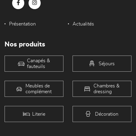
Présentation
Actualités
Nos produits
Canapés &
Séjours
fauteuils
Meubles de
Chambres &
complément
dressing
Literie
Décoration