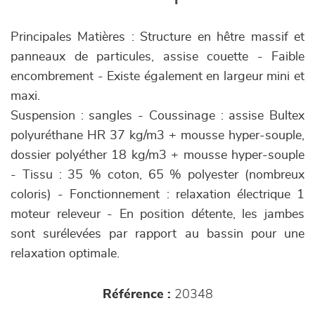
Principales Matières : Structure en hêtre massif et
panneaux de particules, assise couette - Faible
encombrement - Existe également en largeur mini et
maxi.
Suspension : sangles - Coussinage : assise Bultex
polyuréthane HR 37 kg/m3 + mousse hyper-souple,
dossier polyéther 18 kg/m3 + mousse hyper-souple
- Tissu : 35 % coton, 65 % polyester (nombreux
coloris) - Fonctionnement : relaxation électrique 1
moteur releveur - En position détente, les jambes
sont surélevées par rapport au bassin pour une
relaxation optimale.
Référence :
20348