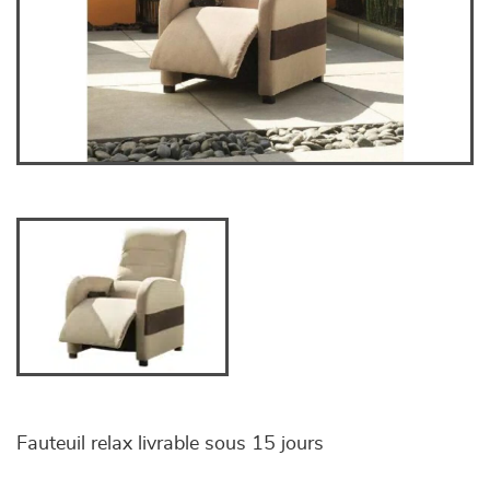
Fauteuil relax livrable sous 15 jours