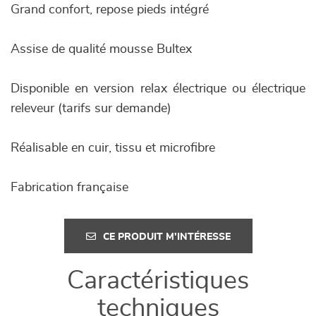
Grand confort, repose pieds intégré
Assise de qualité mousse Bultex
Disponible en version relax électrique ou électrique
releveur (tarifs sur demande)
Réalisable en cuir, tissu et microfibre
Fabrication française
CE PRODUIT M'INTÉRESSE
Caractéristiques
techniques