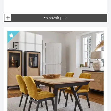
En savoir plus