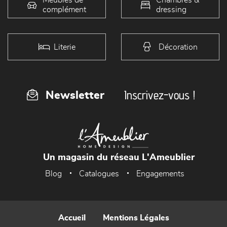
complément
dressing
Literie
Décoration
Inscrivez-vous !
Newsletter
Un magasin du réseau L'Ameublier
Blog
Catalogues
Engagements
Accueil
Mentions Légales