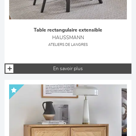
Table rectangulaire extensible
HAUSSMANN
ATELIERS DE LANGRES
En savoir plus