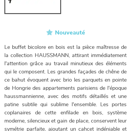
Nouveauté
Le buffet bicolore en bois est la pièce maîtresse de
la collection HAUSSMANN, attirant immédiatement
l'attention grâce au travail minutieux des éléments
qui le composent. Les grandes façades de chêne de
ce bahut évoquent avec brio les parquets en pointe
de Hongrie des appartements parisiens de l'époque
haussmannienne, avec des motifs détaillés et une
patine subtile qui sublime l'ensemble. Les portes
coplanaires de cette enfilade en bois, système
moderne, silencieux et gain de place, conservent leur
symétrie parfaite, ajoutant un cahcet indéniable et