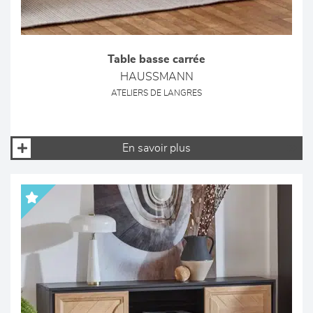
Table basse carrée
HAUSSMANN
ATELIERS DE LANGRES
En savoir plus