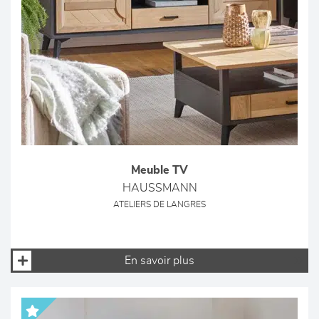
Meuble TV
HAUSSMANN
ATELIERS DE LANGRES
En savoir plus