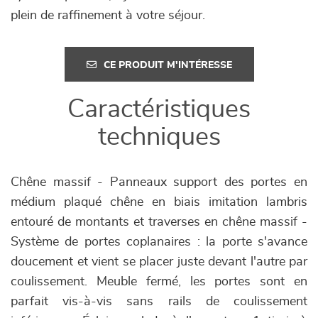
plein de raffinement à votre séjour.
CE PRODUIT M'INTÉRESSE
Caractéristiques
techniques
Chêne massif - Panneaux support des portes en
médium plaqué chêne en biais imitation lambris
entouré de montants et traverses en chêne massif -
Système de portes coplanaires : la porte s'avance
doucement et vient se placer juste devant l'autre par
coulissement. Meuble fermé, les portes sont en
parfait vis-à-vis sans rails de coulissement