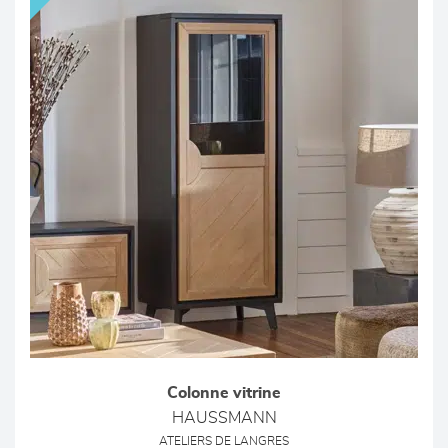
Colonne vitrine
HAUSSMANN
ATELIERS DE LANGRES