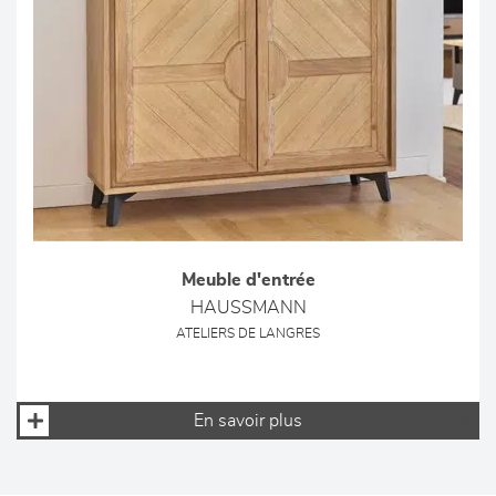
Meuble d'entrée
HAUSSMANN
ATELIERS DE LANGRES
En savoir plus