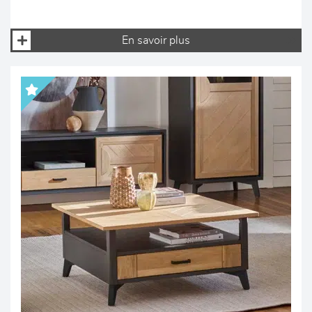
En savoir plus