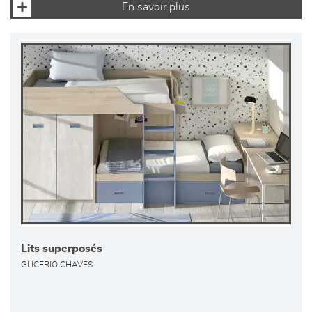
En savoir plus
Lits superposés
GLICERIO CHAVES