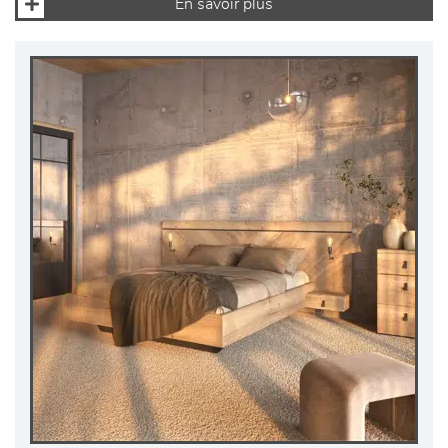
En savoir plus