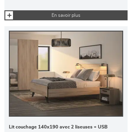
En savoir plus
Lit couchage 140x190 avec 2 liseuses + USB