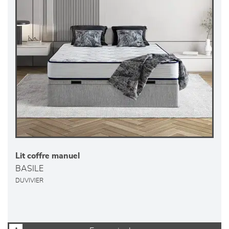
Lit coffre manuel
BASILE
DUVIVIER