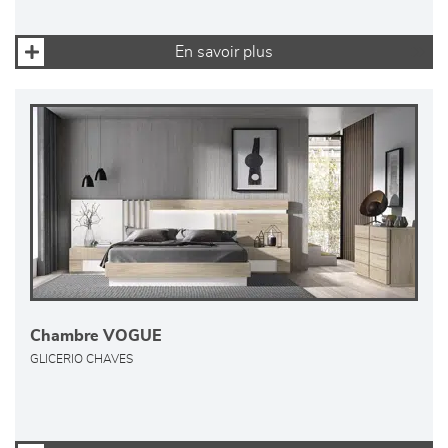
En savoir plus
Chambre VOGUE
GLICERIO CHAVES