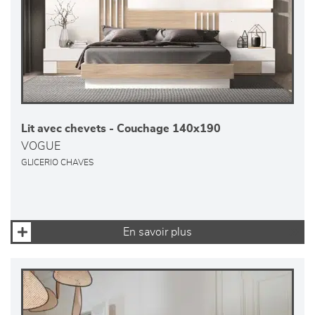
Lit avec chevets - Couchage 140x190
VOGUE
GLICERIO CHAVES
En savoir plus