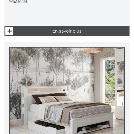
WIEMANN
En savoir plus