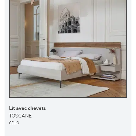
Lit avec chevets
TOSCANE
CELIO