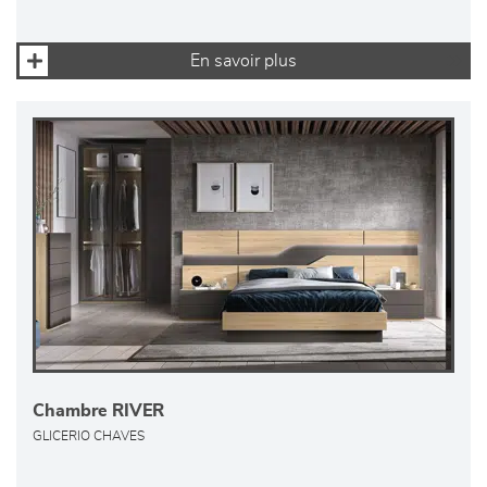
En savoir plus
Chambre RIVER
GLICERIO CHAVES