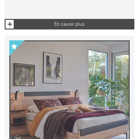
En savoir plus