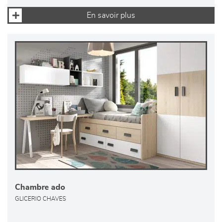
En savoir plus
Chambre ado
GLICERIO CHAVES