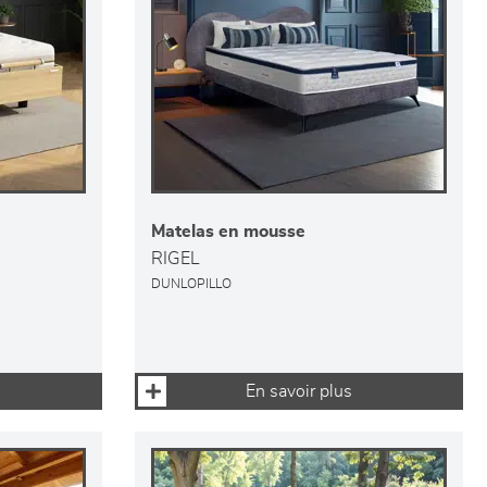
Matelas en mousse
RIGEL
DUNLOPILLO
En savoir plus