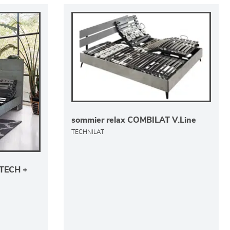
sommier relax COMBILAT V.Line
TECHNILAT
TECH +