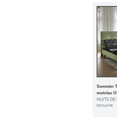
Sommier 
matelas 
NUITS DE
DAVILAINE