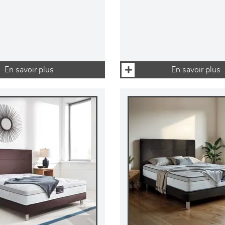
En savoir plus
En savoir plus