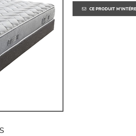
CE PRODUIT M'INTÉR
s