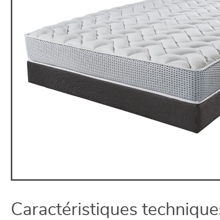
Caractéristiques technique