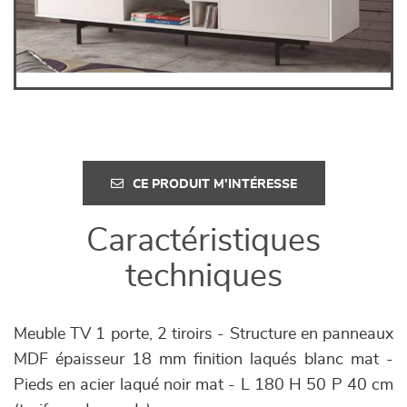
CE PRODUIT M'INTÉRESSE
Caractéristiques
techniques
Meuble TV 1 porte, 2 tiroirs - Structure en panneaux
MDF épaisseur 18 mm finition laqués blanc mat -
Pieds en acier laqué noir mat - L 180 H 50 P 40 cm