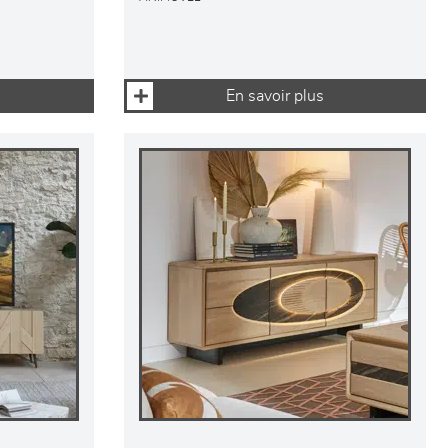
En savoir plus