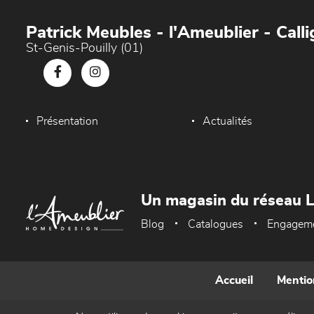
Patrick Meubles - l'Ameublier - Callig
St-Genis-Pouilly (01)
Présentation
Actualités
Un magasin du réseau 
Blog
Catalogues
Engagem
Accueil
Mentio