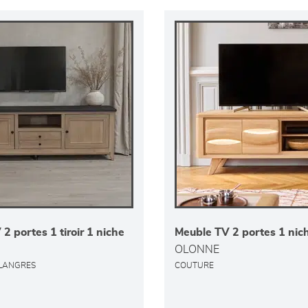
2 portes 1 tiroir 1 niche
Meuble TV 2 portes 1 nic
OLONNE
 LANGRES
COUTURE