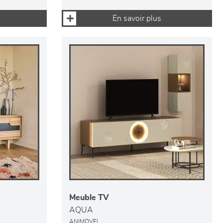
En savoir plus
Meuble TV
AQUA
ANIMOVEL