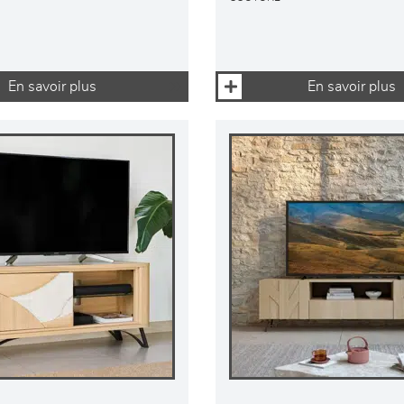
En savoir plus
En savoir plus