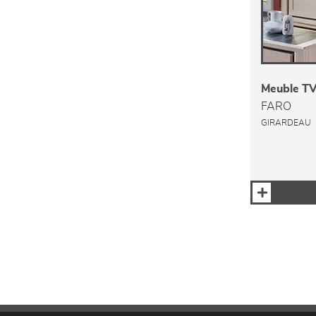
Meuble TV
FARO
GIRARDEAU