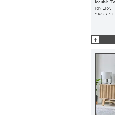
Meuble TV 
RIVIERA
GIRARDEAU