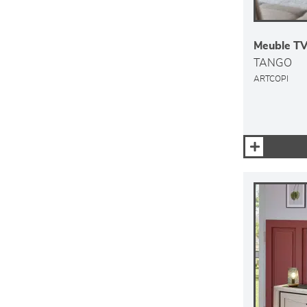
Meuble TV 
TANGO
ARTCOPI