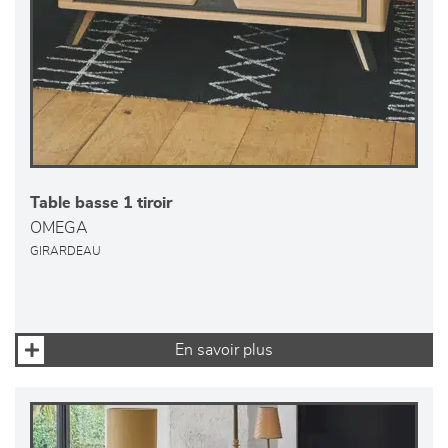
Table basse 1 tiroir
OMEGA
GIRARDEAU
En savoir plus