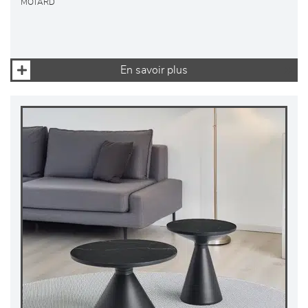
MOTARD
En savoir plus