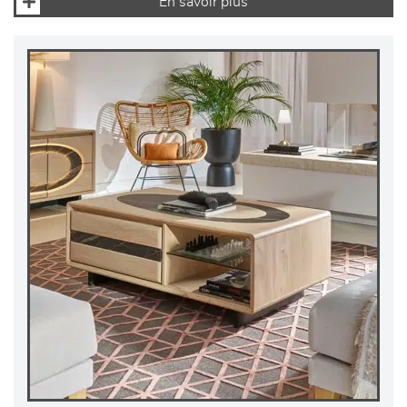
En savoir plus