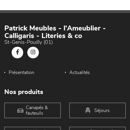
Patrick Meubles - l'Ameublier -
Calligaris - Literies & co
St-Genis-Pouilly (01)
Présentation
Actualités
Nos produits
Canapés &
Séjours
fauteuils