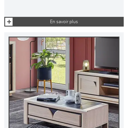
En savoir plus