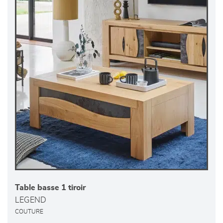
Table basse 1 tiroir
LEGEND
COUTURE