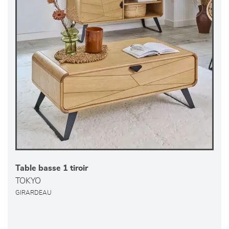
Table basse 1 tiroir
TOKYO
GIRARDEAU