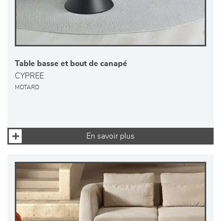
Table basse et bout de canapé
CYPREE
MOTARD
En savoir plus