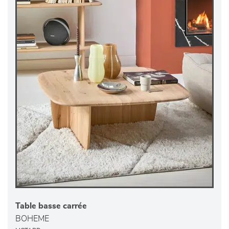
Table basse carrée
BOHEME