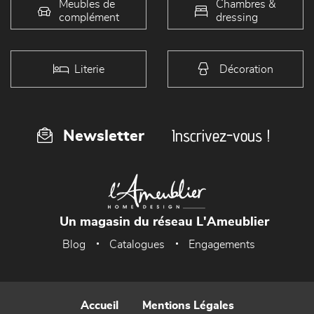
Meubles de
Chambres &
complément
dressing
Literie
Décoration
Inscrivez-vous !
Newsletter
Un magasin du réseau L'Ameublier
Blog
Catalogues
Engagements
Accueil
Mentions Légales