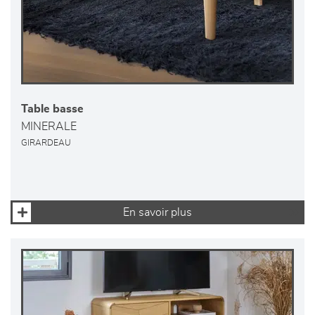
Table basse
MINERALE
GIRARDEAU
En savoir plus