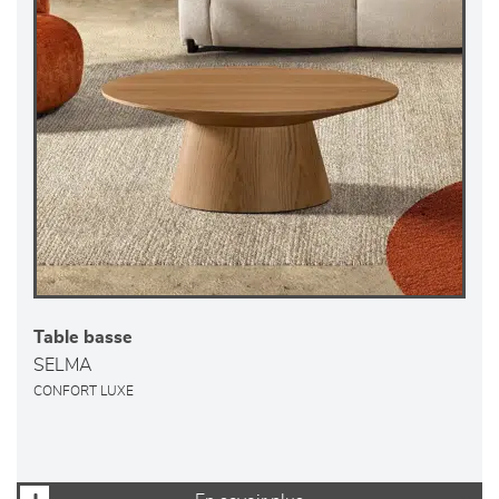
Table basse
SELMA
CONFORT LUXE