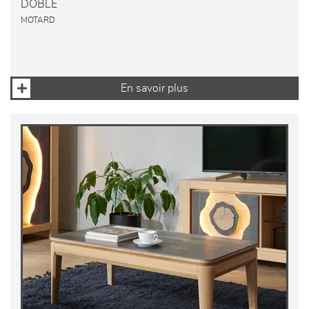
DOBLE
MOTARD
En savoir plus