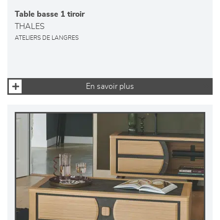
Table basse 1 tiroir
THALES
ATELIERS DE LANGRES
En savoir plus