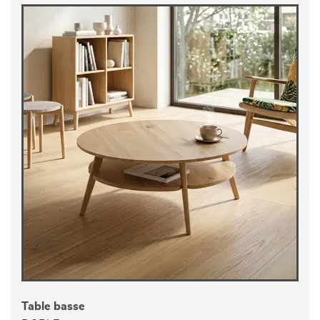
Table basse