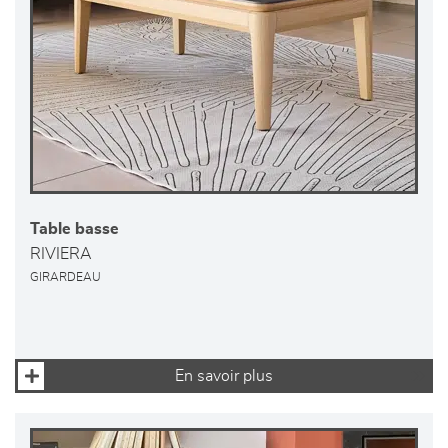
Table basse
RIVIERA
GIRARDEAU
En savoir plus