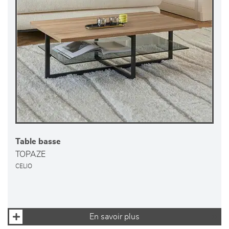
Table basse
TOPAZE
CELIO
En savoir plus