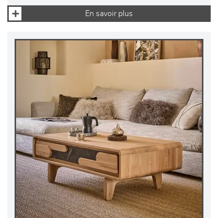
En savoir plus