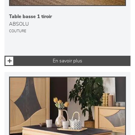
Table basse 1 tiroir
ABSOLU
COUTURE
En savoir plus