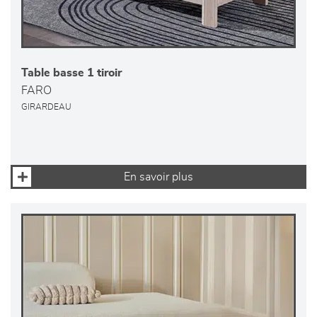
Table basse 1 tiroir
FARO
GIRARDEAU
En savoir plus