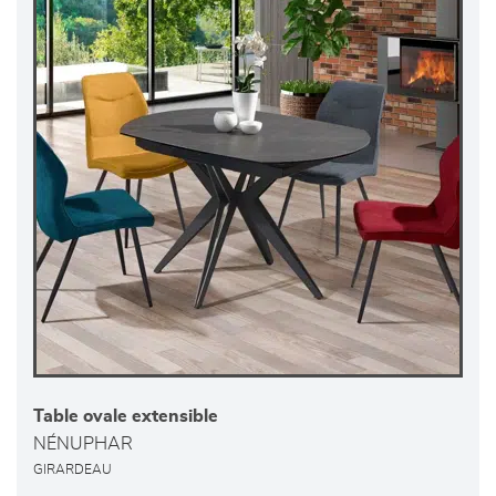
Table ovale extensible
NÉNUPHAR
GIRARDEAU