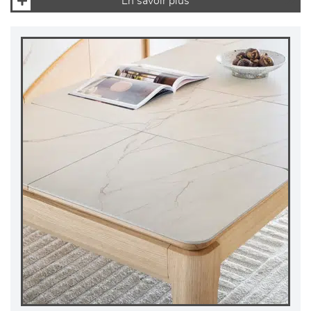
En savoir plus