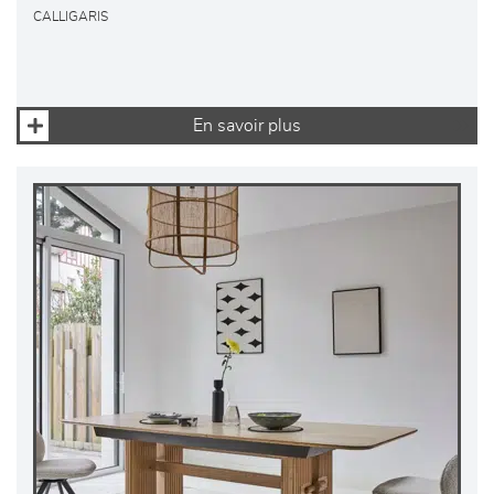
CALLIGARIS
En savoir plus