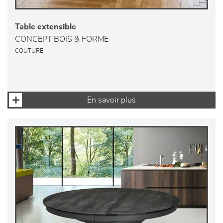
Table extensible
CONCEPT BOIS & FORME
COUTURE
En savoir plus