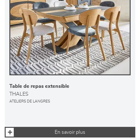
Table de repas extensible
THALES
ATELIERS DE LANGRES
En savoir plus