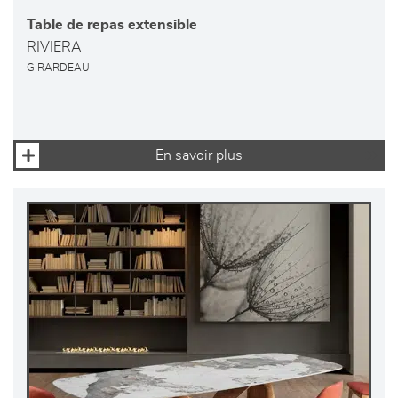
Table de repas extensible
RIVIERA
GIRARDEAU
En savoir plus