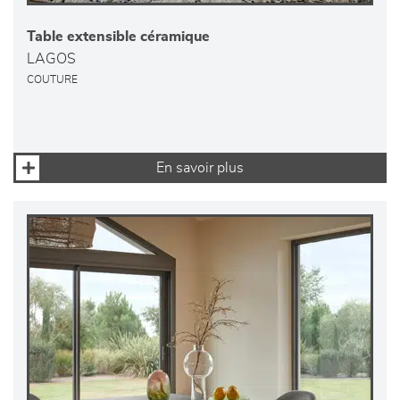
Table extensible céramique
LAGOS
COUTURE
En savoir plus