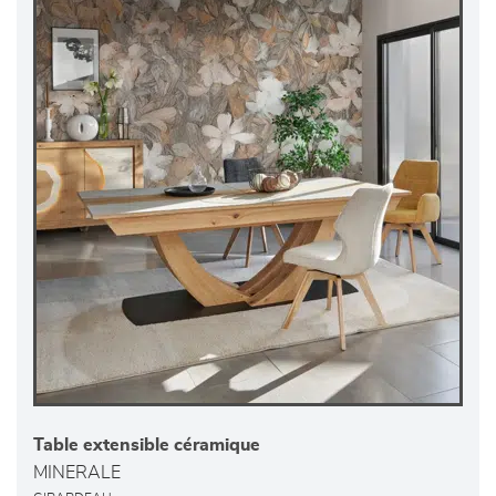
Table extensible céramique
MINERALE