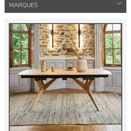
MARQUES