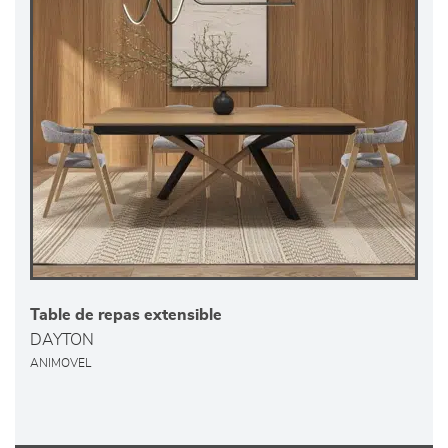
Table de repas extensible
DAYTON
ANIMOVEL