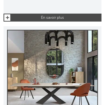
En savoir plus