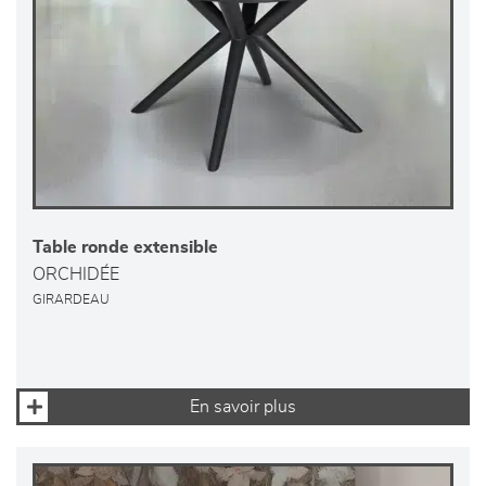
Table ronde extensible
ORCHIDÉE
GIRARDEAU
En savoir plus