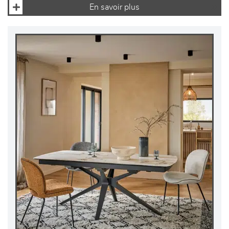
En savoir plus