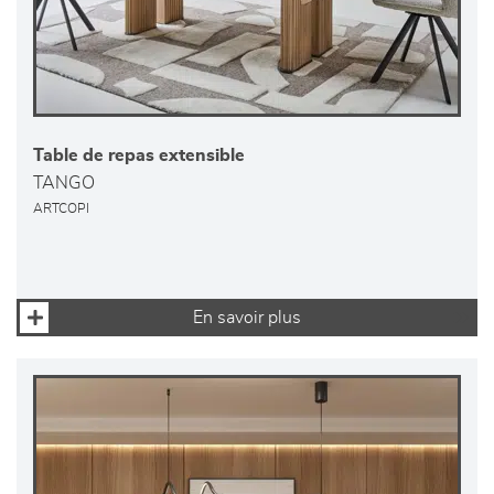
Table de repas extensible
TANGO
ARTCOPI
En savoir plus