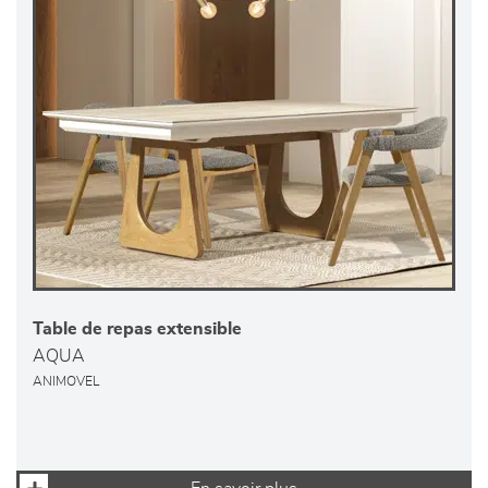
Table de repas extensible
AQUA
ANIMOVEL