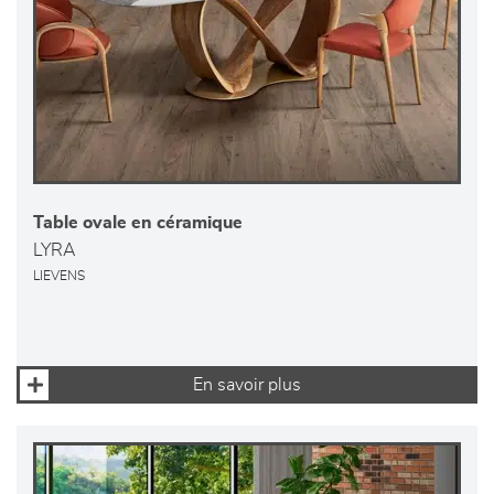
Table ovale en céramique
LYRA
LIEVENS
En savoir plus