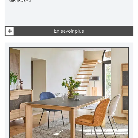
GIRARDEAU
En savoir plus