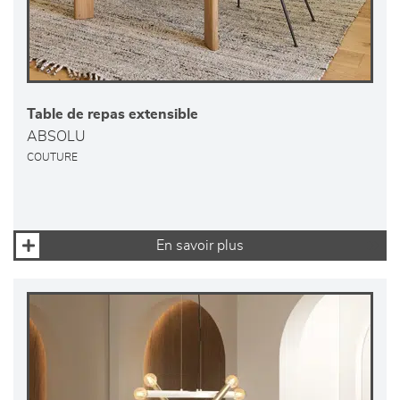
Table de repas extensible
ABSOLU
COUTURE
En savoir plus