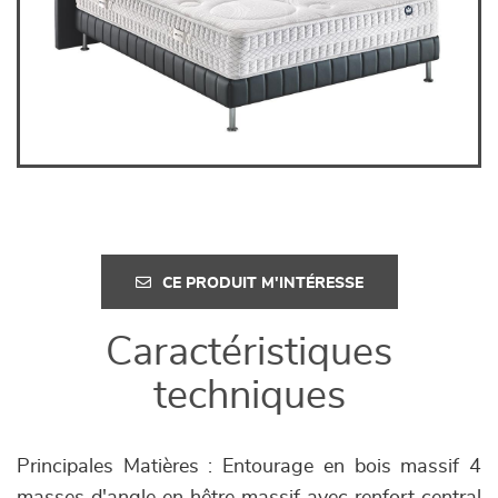
CE PRODUIT M'INTÉRESSE
Caractéristiques
techniques
Principales Matières : Entourage en bois massif 4