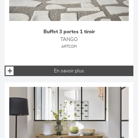
Buffet 3 portes 1 tiroir
TANGO
ARTCOPI
En savoir plus