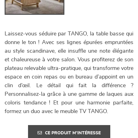
Laissez-vous séduire par TANGO, la table basse qui
donne le ton ! Avec ses lignes épurées empruntées
au style scandinave, elle insuffle une note élégante
et chaleureuse à votre salon. Vous profiterez de son
plateau relevable ultra-pratique, qui transforme votre
espace en coin repas ou en bureau d’appoint en un
clin d’œil. Le détail qui fait la différence ?
Personnalisez-la grâce à une gamme de laques aux
coloris tendance ! Et pour une harmonie parfaite,
formez un duo avec le meuble TV TANGO.
CE PRODUIT M'INTÉRESSE