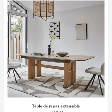
Table de repas extensible