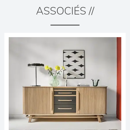
ASSOCIÉS //