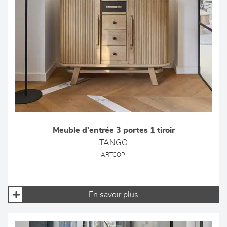
Meuble d’entrée 3 portes 1 tiroir
TANGO
ARTCOPI
En savoir plus