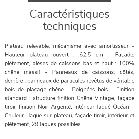
Caractéristiques
techniques
Plateau relevable, mécanisme avec amortisseur -
Hauteur plateau ouvert : 62,5 cm - Façade,
piétement, alèses de caissons bas et haut : 100%
chêne massif - Panneaux de caissons, côtés,
derrière : panneaux de particules revêtus de véritable
bois de placage chêne - Poignées bois - Finition
standard : structure finition Chêne Vintage, façade
tiroir finition Noir Argenté, intérieur laqué Océan -
Couleur : laque sur plateau, façade tiroir, intérieur et
piètement, 29 laques possibles.