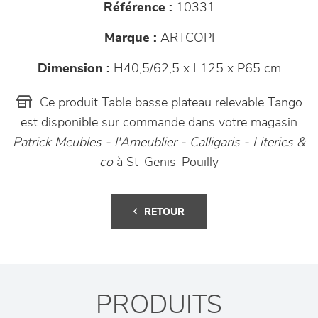
Référence :
10331
Marque :
ARTCOPI
Dimension :
H40,5/62,5 x L125 x P65 cm
Ce produit Table basse plateau relevable Tango
est disponible sur commande dans votre magasin
Patrick Meubles - l'Ameublier - Calligaris - Literies &
co
à St-Genis-Pouilly
RETOUR
PRODUITS