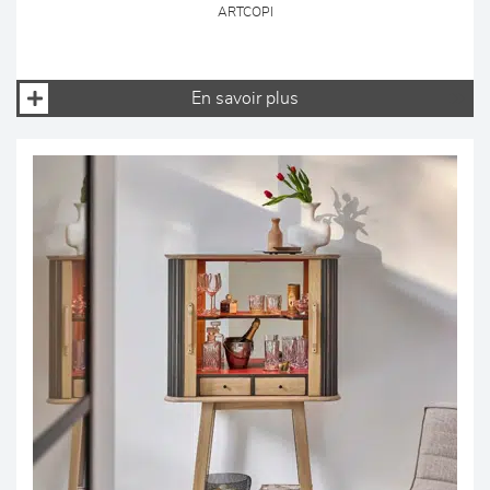
ARTCOPI
En savoir plus