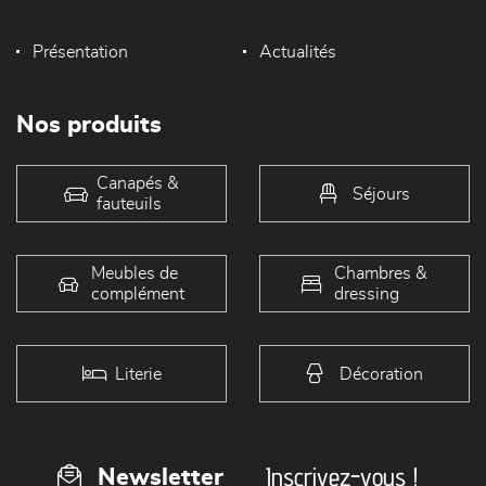
Présentation
Actualités
Nos produits
Canapés &
Séjours
fauteuils
Meubles de
Chambres &
complément
dressing
Literie
Décoration
Inscrivez-vous !
Newsletter