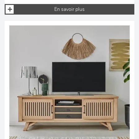
En savoir plus