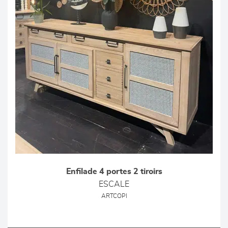
Enfilade 4 portes 2 tiroirs
ESCALE
ARTCOPI