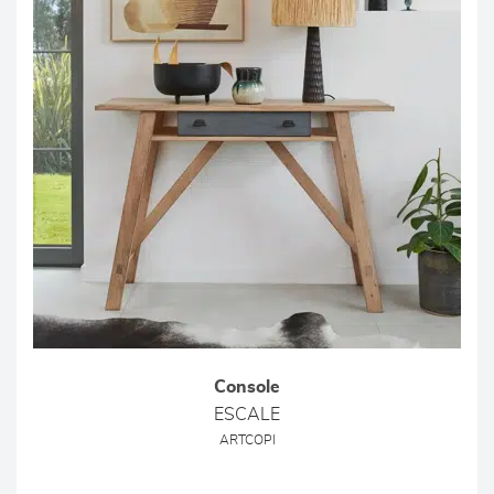
Console
ESCALE
ARTCOPI