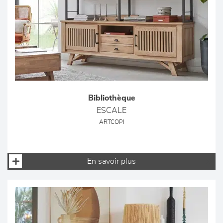
Bibliothèque
ESCALE
ARTCOPI
En savoir plus