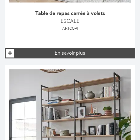
Table de repas carrée à volets
ESCALE
ARTCOPI
En savoir plus