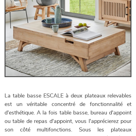
La table basse ESCALE à deux plateaux relevables
est un véritable concentré de fonctionnalité et
d'esthétique. A la fois table basse, bureau d'appoint
ou table de repas d'appoint, vous l'apprécierez pour
son côté multifonctions. Sous les plateaux