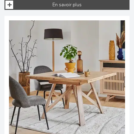
En savoir plus