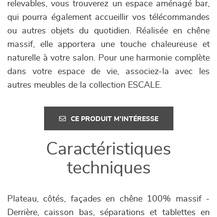
relevables, vous trouverez un espace aménagé bar,
qui pourra également accueillir vos télécommandes
ou autres objets du quotidien. Réalisée en chêne
massif, elle apportera une touche chaleureuse et
naturelle à votre salon. Pour une harmonie complète
dans votre espace de vie, associez-la avec les
autres meubles de la collection ESCALE.
CE PRODUIT M'INTÉRESSE
Caractéristiques
techniques
Plateau, côtés, façades en chêne 100% massif -
Derrière, caisson bas, séparations et tablettes en