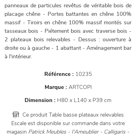
panneaux de particules revêtus de véritable bois de
placage chêne - Portes battantes en chêne 100%
massif - Tiroirs en chêne 100% massif montés sur
tasseaux bois - Piétement bois avec traverse bois -
2 plateaux bois relevables - Dessus : ouverture à
droite ou à gauche - 1 abattant - Aménagement bar
à l'intérieur.
Référence :
10235
Marque :
ARTCOPI
Dimension :
H80 x L140 x P39 cm
Ce produit Table basse plateaux relevables
Escale est disponible sur commande dans votre
magasin
Patrick Meubles - l'Ameublier - Calligaris -