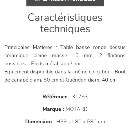
Caractéristiques
techniques
Principales Matières : Table basse ronde dessus
céramique pleine masse 10 mm, 2 finitions
possibles - Pieds métal laqué noir
Egalement disponible dans la même collection : Bout
de canapé diam. 50 cm et Guéridon diam. 40 cm
Référence :
31793
Marque :
MOTARD
Dimension :
H39 x L80 x P80 cm