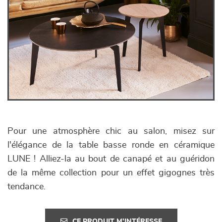
Pour une atmosphère chic au salon, misez sur
l'élégance de la table basse ronde en céramique
LUNE ! Alliez-la au bout de canapé et au guéridon
de la même collection pour un effet gigognes très
tendance.
CE PRODUIT M'INTÉRESSE