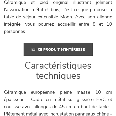
Céramique et pied original illustrant joliment
l'association métal et bois, c'est ce que propose la
table de séjour extensible Moon. Avec son allonge
intégrée, vous pourrez accueillir entre 8 et 10
personnes.
CE PRODUIT M'INTÉRESSE
Caractéristiques
techniques
Céramique européenne pleine masse 10 cm
épaisseur - Cadre en métal sur glissière PVC et
coulisse avec allonges de 45 cm en bout de table -
Piétement métal avec incrustation panneaux chêne -