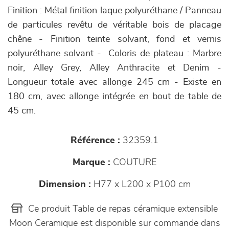
Finition : Métal finition laque polyuréthane / Panneau
de particules revêtu de véritable bois de placage
chêne - Finition teinte solvant, fond et vernis
polyuréthane solvant - Coloris de plateau : Marbre
noir, Alley Grey, Alley Anthracite et Denim -
Longueur totale avec allonge 245 cm - Existe en
180 cm, avec allonge intégrée en bout de table de
45 cm.
Référence :
32359.1
Marque :
COUTURE
Dimension :
H77 x L200 x P100 cm
Ce produit Table de repas céramique extensible
Moon Ceramique est disponible sur commande dans