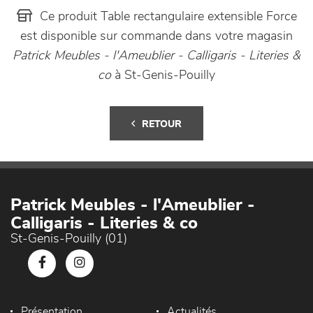
Ce produit Table rectangulaire extensible Force
est disponible sur commande dans votre magasin
Patrick Meubles - l'Ameublier - Calligaris - Literies &
co
à St-Genis-Pouilly
RETOUR
Patrick Meubles - l'Ameublier -
Calligaris - Literies & co
St-Genis-Pouilly (01)
Présentation
Actualités