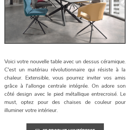
Voici votre nouvelle table avec un dessus céramique.
C'est un matériau révolutionnaire qui résiste à la
chaleur. Extensible, vous pourrez inviter vos amis
grâce à l'allonge centrale intégrée. On adore son
côté design avec le pied métallique entrecroisé. Le
must, optez pour des chaises de couleur pour
illuminer votre intérieur.