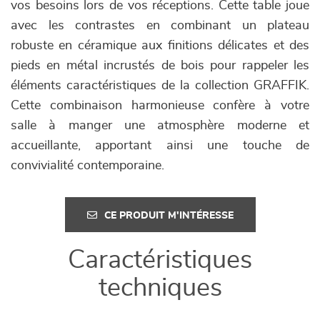
vos besoins lors de vos réceptions. Cette table joue
avec les contrastes en combinant un plateau
robuste en céramique aux finitions délicates et des
pieds en métal incrustés de bois pour rappeler les
éléments caractéristiques de la collection GRAFFIK.
Cette combinaison harmonieuse confère à votre
salle à manger une atmosphère moderne et
accueillante, apportant ainsi une touche de
convivialité contemporaine.
CE PRODUIT M'INTÉRESSE
Caractéristiques
techniques