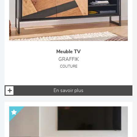
Meuble TV
GRAFFIK
COUTURE
En savoir plus