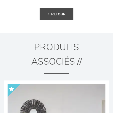
RETOUR
PRODUITS
ASSOCIÉS //