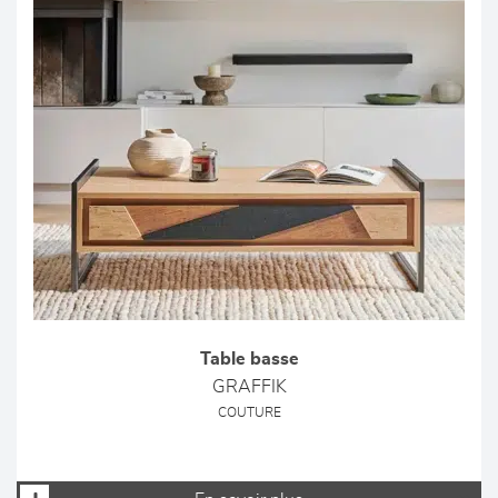
Table basse
GRAFFIK
COUTURE