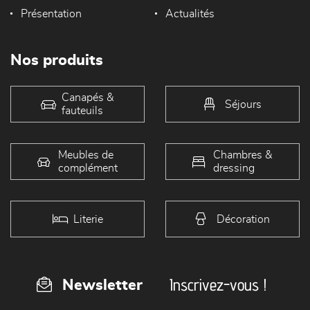
Présentation
Actualités
Nos produits
Canapés &
Séjours
fauteuils
Meubles de
Chambres &
complément
dressing
Literie
Décoration
Inscrivez-vous !
Newsletter