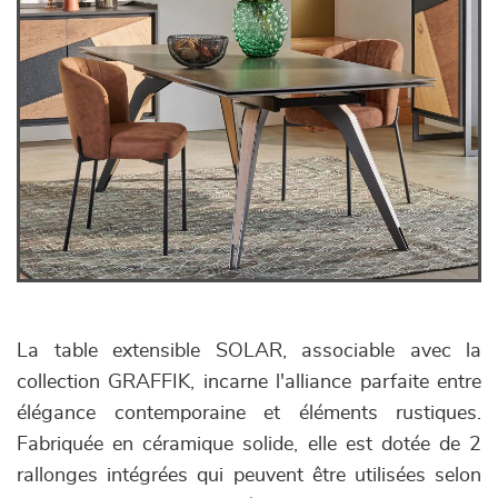
La table extensible SOLAR, associable avec la
collection GRAFFIK, incarne l'alliance parfaite entre
élégance contemporaine et éléments rustiques.
Fabriquée en céramique solide, elle est dotée de 2
rallonges intégrées qui peuvent être utilisées selon