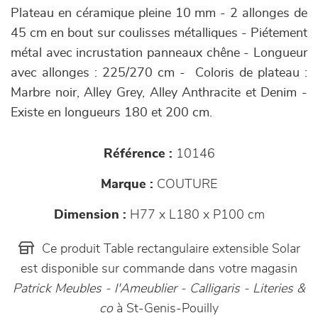
Plateau en céramique pleine 10 mm - 2 allonges de
45 cm en bout sur coulisses métalliques - Piétement
métal avec incrustation panneaux chêne - Longueur
avec allonges : 225/270 cm - Coloris de plateau :
Marbre noir, Alley Grey, Alley Anthracite et Denim -
Existe en longueurs 180 et 200 cm.
Référence :
10146
Marque :
COUTURE
Dimension :
H77 x L180 x P100 cm
Ce produit Table rectangulaire extensible Solar
est disponible sur commande dans votre magasin
Patrick Meubles - l'Ameublier - Calligaris - Literies &
co
à St-Genis-Pouilly