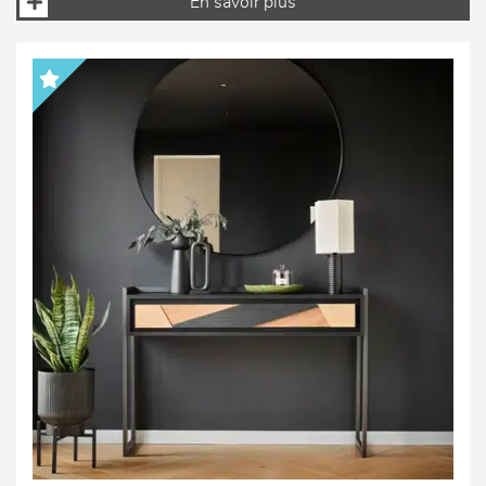
En savoir plus