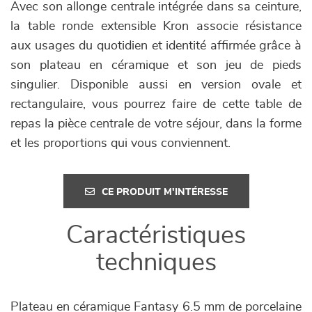
Avec son allonge centrale intégrée dans sa ceinture,
la table ronde extensible Kron associe résistance
aux usages du quotidien et identité affirmée grâce à
son plateau en céramique et son jeu de pieds
singulier. Disponible aussi en version ovale et
rectangulaire, vous pourrez faire de cette table de
repas la pièce centrale de votre séjour, dans la forme
et les proportions qui vous conviennent.
CE PRODUIT M'INTÉRESSE
Caractéristiques
techniques
Plateau en céramique Fantasy 6.5 mm de porcelaine