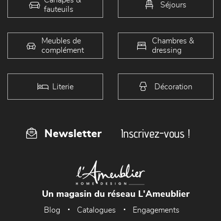
Séjours
fauteuils
Meubles de
Chambres &
complément
dressing
Literie
Décoration
Inscrivez-vous !
Newsletter
Un magasin du réseau L'Ameublier
Blog
Catalogues
Engagements