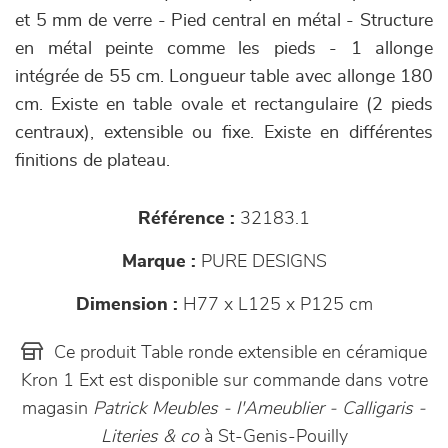
et 5 mm de verre - Pied central en métal - Structure
en métal peinte comme les pieds - 1 allonge
intégrée de 55 cm. Longueur table avec allonge 180
cm. Existe en table ovale et rectangulaire (2 pieds
centraux), extensible ou fixe. Existe en différentes
finitions de plateau.
Référence :
32183.1
Marque :
PURE DESIGNS
Dimension :
H77 x L125 x P125 cm
Ce produit Table ronde extensible en céramique
Kron 1 Ext est disponible sur commande dans votre
magasin
Patrick Meubles - l'Ameublier - Calligaris -
Literies & co
à St-Genis-Pouilly