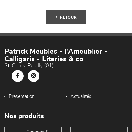
RETOUR
Patrick Meubles - l'Ameublier -
Calligaris - Literies & co
St-Genis-Pouilly (01)
Présentation
Actualités
Nos produits
Canapés &