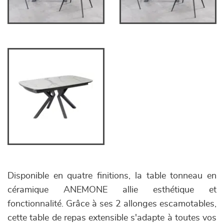
Disponible en quatre finitions, la table tonneau en
céramique ANEMONE allie esthétique et
fonctionnalité. Grâce à ses 2 allonges escamotables,
cette table de repas extensible s'adapte à toutes vos