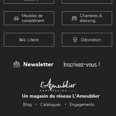
Meubles de
Chambres &
complément
dressing
Literie
Décoration
Inscrivez-vous !
Newsletter
Un magasin du réseau L'Ameublier
Blog
Catalogues
Engagements