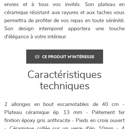
envies et à tous vos invités. Son plateau en
céramique résistant aux rayures et aux taches vous
permettra de profiter de vos repas en toute sérénité.
Son design intemporel apportera une touche
d'élégance à votre intérieur.
CE PRODUIT M'INTÉRESSE
Caractéristiques
techniques
2 allonges en bout escamotables de 40 cm -
Plateau céramique ép. 13 mm - Piètement fer
finition époxy gris anthracite - Pieds en croix ouvert
- Céramique collée sur un verre d'ép. 10mm - 4