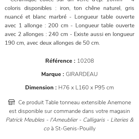
coloris disponibles : iron, ton chêne naturel, gris
nuancé et blanc marbré - Longueur table ouverte
avec 1 allonge : 200 cm - Longueur table ouverte
avec 2 allonges : 240 cm - Existe aussi en longueur
190 cm, avec deux allonges de 50 cm.
Référence :
10208
Marque :
GIRARDEAU
Dimension :
H76 x L160 x P95 cm
Ce produit Table tonneau extensible Anemone
est disponible sur commande dans votre magasin
Patrick Meubles - l'Ameublier - Calligaris - Literies &
co
à St-Genis-Pouilly