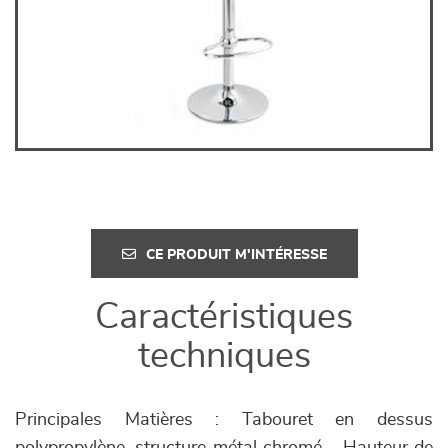
CE PRODUIT M'INTÉRESSE
Caractéristiques
techniques
Principales Matières : Tabouret en dessus