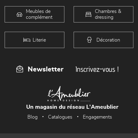
Meubles de
Chambres &
complément
dressing
Literie
Décoration
Inscrivez-vous !
Newsletter
Un magasin du réseau L'Ameublier
Blog
Catalogues
Engagements