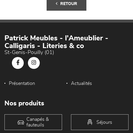
RETOUR
Patrick Meubles - l'Ameublier -
Calligaris - Literies & co
St-Genis-Pouilly (01)
Présentation
Actualités
Nos produits
Canapés &
Séjours
fauteuils