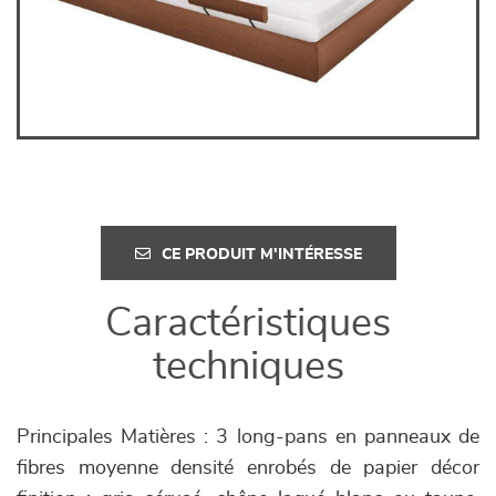
CE PRODUIT M'INTÉRESSE
Caractéristiques
techniques
Principales Matières : 3 long-pans en panneaux de
fibres moyenne densité enrobés de papier décor